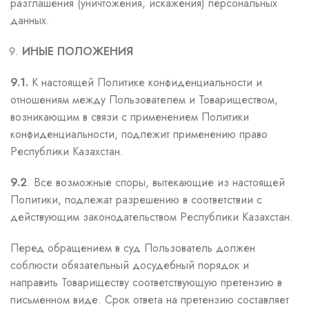
разглашения (уничтожения, искажения) персональных
данных.
ИНЫЕ ПОЛОЖЕНИЯ
9.1.
К настоящей Политике конфиденциальности и
отношениям между Пользователем и Товариществом,
возникающим в связи с применением Политики
конфиденциальности, подлежит применению право
Республики Казахстан.
9.2
. Все возможные споры, вытекающие из настоящей
Политики, подлежат разрешению в соответствии с
действующим законодательством Республики Казахстан.
Перед обращением в суд Пользователь должен
соблюсти обязательный досудебный порядок и
направить Товариществу соответствующую претензию в
письменном виде. Срок ответа на претензию составляет