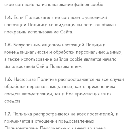
свое согласие на использование файлов cookie.
1.4.
Если Пользователь не согласен с условиями
настоящей Политики конфиденциальности, он обязан
прекратить использование Сайта.
1.5.
Безусловным акцептом настоящей Политики
конфиденциальности и обработки персональных данных,
а также использование файлов cookie является начало
использования Сайта Пользователем.
1.6.
Настоящая Политика распространяется на все случаи
обработки персональных данных, как с применением
средств автоматизации, так и без применения таких
средств.
1.7.
Политика распространяется на всех посетителей, и
применяется в отношении предоставленных
Пользователями Персональных данных во время