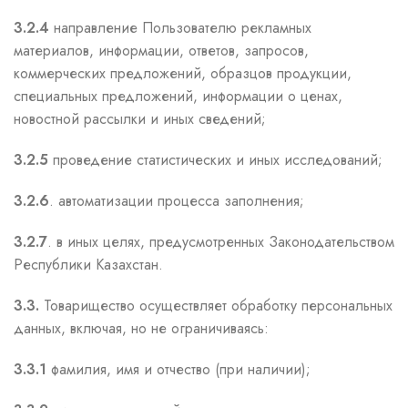
3.2.4
направление Пользователю рекламных
материалов, информации, ответов, запросов,
коммерческих предложений, образцов продукции,
специальных предложений, информации о ценах,
новостной рассылки и иных сведений;
3.2.5
проведение статистических и иных исследований;
3.2.6
. автоматизации процесса заполнения;
3.2.7
. в иных целях, предусмотренных Законодательством
Республики Казахстан.
3.3.
Товарищество осуществляет обработку персональных
данных, включая, но не ограничиваясь:
3.3.1
фамилия, имя и отчество (при наличии);