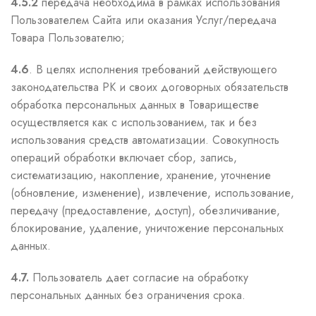
4.5.2
передача необходима в рамках использования
Пользователем Сайта или оказания Услуг/передача
Товара Пользователю;
4.6
. В целях исполнения требований действующего
законодательства РК и своих договорных обязательств
обработка персональных данных в Товариществе
осуществляется как с использованием, так и без
использования средств автоматизации. Совокупность
операций обработки включает сбор, запись,
систематизацию, накопление, хранение, уточнение
(обновление, изменение), извлечение, использование,
передачу (предоставление, доступ), обезличивание,
блокирование, удаление, уничтожение персональных
данных.
4.7.
Пользователь дает согласие на обработку
персональных данных без ограничения срока.