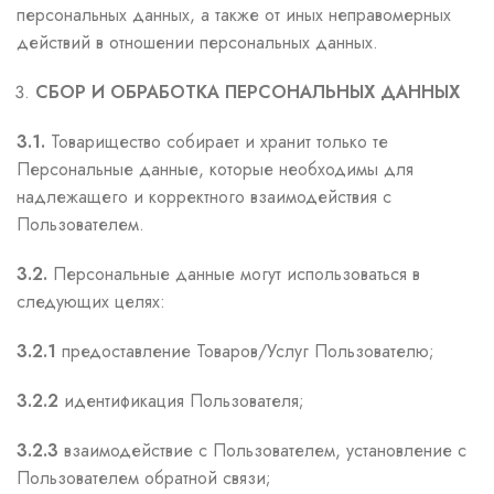
персональных данных, а также от иных неправомерных
действий в отношении персональных данных.
СБОР И ОБРАБОТКА ПЕРСОНАЛЬНЫХ ДАННЫХ
3.1.
Товарищество собирает и хранит только те
Персональные данные, которые необходимы для
надлежащего и корректного взаимодействия с
Пользователем.
3.2.
Персональные данные могут использоваться в
следующих целях:
3.2.1
предоставление Товаров/Услуг Пользователю;
3.2.2
идентификация Пользователя;
3.2.3
взаимодействие с Пользователем, установление с
Пользователем обратной связи;