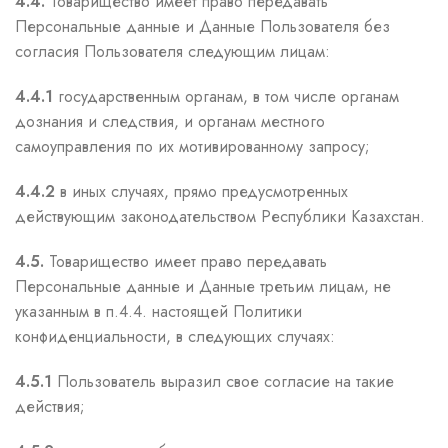
4.4.
Товарищество имеет право передавать
Персональные данные и Данные Пользователя без
согласия Пользователя следующим лицам:
4.4.1
государственным органам, в том числе органам
дознания и следствия, и органам местного
самоуправления по их мотивированному запросу;
4.4.2
в иных случаях, прямо предусмотренных
действующим законодательством Республики Казахстан.
4.5.
Товарищество имеет право передавать
Персональные данные и Данные третьим лицам, не
указанным в п.4.4. настоящей Политики
конфиденциальности, в следующих случаях:
4.5.1
Пользователь выразил свое согласие на такие
действия;