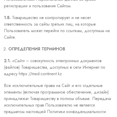
регистрации и пользования Сайтом.
1.8.
Товарищество не контролирует и не несет
ответственность за сайты третьих лиц, на которые
Пользователь может перейти по ссылкам, доступным на
Сайте.
ОПРЕДЕЛЕНИЯ ТЕРМИНОВ
2.1.
«Сайт»
– совокупность электронных документов
(файлов) Товарищества, доступных в сети Интернет по
адресу https://med-continent.kz
Все исключительные права на Сайт и его отдельные
элементы (включая программное обеспечение, дизайн)
принадлежат Товариществу в полном объеме. Передача
исключительных прав Пользователю не является
предметом настоящей Политики конфиденциальности.