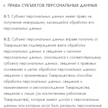
ПРАВА СУБЪЕКТОВ ПЕРСОНАЛЬНЫХ ДАННЫХ
6.1.
Субъект персональных данных имеет право на
получение информации, касающейся обработки его
персональных данных.
6.2.
Субъект персональных данных вправе получить от
Товарищества подтверждение факта обработки
персональных данных и сведения о наличии
персональных данных, относящихся к соответствующему
субъекту персональных данных; сведения о правовых
основаниях и целях обработки персональных данных;
сведения о применяемых Товариществом способах
обработки персональных данных; сведения о
наименовании и местонахождении Товарищества;
сведения о лицах (за исключением работников
Товарищества), которые имеют доступ к персональным
данным или которым могут быть раскрыты персональные