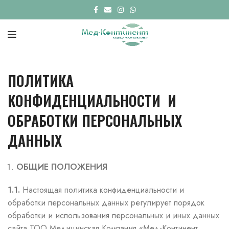
ПОЛИТИКА
КОНФИДЕНЦИАЛЬНОСТИ
И
ОБРАБОТКИ ПЕРСОНАЛЬНЫХ
ДАННЫХ
ОБЩИЕ ПОЛОЖЕНИЯ
1.1.
Настоящая политика конфиденциальности и
обработки персональных данных регулирует порядок
обработки и использования персональных и иных данных
сайта ТОО Медицинская Компания «Мед-Континент