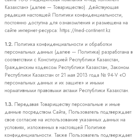
Казахстан» (далее — Товарищество). Действующая
редакция настоящей Политики конфиденциальности,
постоянно доступна для ознакомления и размещена на
сайте интернет-ресурса: https://med-continent.kz
1.2.
Политика конфиденциальности и обработки
персональных данных (далее — Политика) разработана в
соответствии с Конституцией Республики Казахстан,
Гражданским кодексом Республики Казахстан, Законом
Республики Казахстан от 21 мая 2013 года № 94-V «О
персональных данных и их защите» и иными
нормативными правовыми актами Республики Казахстан.
1.3.
Передавая Товариществу персональные и иные
данные посредством Сайта, Пользователь подтверждает
свое согласие на использование указанных данных на
условиях, изложенных в настоящей Политике
конфиденциальности. Также Пользователь подтверждает