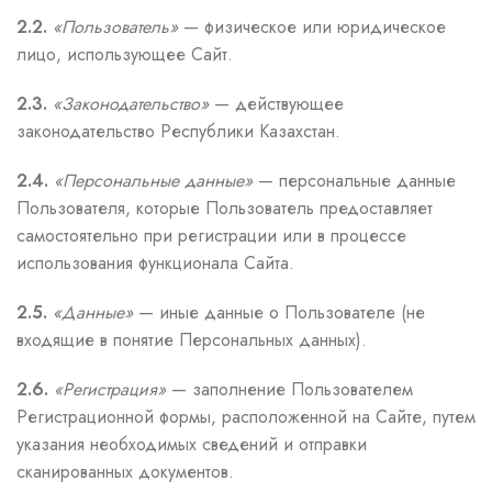
2.2.
«Пользователь»
— физическое или юридическое
лицо, использующее Сайт.
2.3.
«Законодательство»
— действующее
законодательство Республики Казахстан.
2.4.
«Персональные данные»
— персональные данные
Пользователя, которые Пользователь предоставляет
самостоятельно при регистрации или в процессе
использования функционала Сайта.
2.5.
«Данные»
— иные данные о Пользователе (не
входящие в понятие Персональных данных).
2.6.
«Регистрация»
— заполнение Пользователем
Регистрационной формы, расположенной на Сайте, путем
указания необходимых сведений и отправки
сканированных документов.