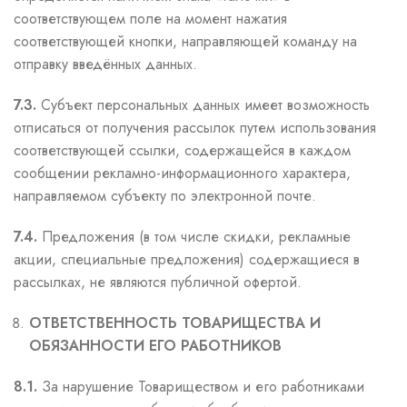
соответствующем поле на момент нажатия
соответствующей кнопки, направляющей команду на
отправку введённых данных.
7.3.
Субъект персональных данных имеет возможность
отписаться от получения рассылок путем использования
соответствующей ссылки, содержащейся в каждом
сообщении рекламно-информационного характера,
направляемом субъекту по электронной почте.
7.4.
Предложения (в том числе скидки, рекламные
акции, специальные предложения) содержащиеся в
рассылках, не являются публичной офертой.
ОТВЕТСТВЕННОСТЬ ТОВАРИЩЕСТВА И
ОБЯЗАННОСТИ ЕГО РАБОТНИКОВ
8.1.
За нарушение Товариществом и его работниками