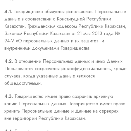
4.1.
Товарищество обязуется использовать Персональные
данные в соответствии с Конституцией Республики
Казахстан, Гражданским кодексом Республики Казахстан,
Законом Республики Казахстан от 21 мая 2013 года №
94-V «О персональных данных и их защите» и
внутренними документами Товарищества.
4.2.
В отношении Персональных данных и иных Данных
Пользователя сохраняется их конфиденциальность, кроме
случаев, когда указанные данные являются
общедоступными.
4.3.
Товарищество имеет право сохранять архивную
копию Персональных данных. Товарищество имеет право
хранить Персональные данные и Данные на серверах
вне территории Республики Казахстан.