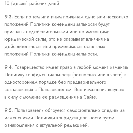
10 (десять) рабочих дней.
9.3.
Если по тем или иным причинам одно или несколько
положений Политики конфиденциальности будут
признаны недействительными или не имеющими
юридической силы, это не оказывает влияния на
действительность или применимость остальных
положений Политики конфиденциальности.
9.4
. Товарищество имеет право в любой момент изменять
Политику конфиденциальности (полностью или в части) в
одностороннем порядке без предварительного
согласования с Пользователем. Все изменения вступают
в силу с момента ее размещения на Сайте.
9.5.
Пользователь обязуется самостоятельно следить за
изменениями Политики конфиденциальности путем
ознакомления с актуальной редакцией.