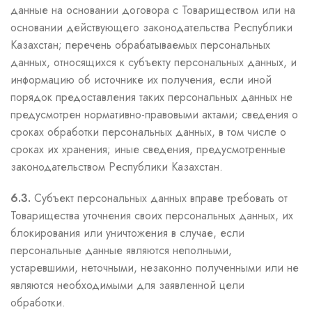
данные на основании договора с Товариществом или на
основании действующего законодательства Республики
Казахстан; перечень обрабатываемых персональных
данных, относящихся к субъекту персональных данных, и
информацию об источнике их получения, если иной
порядок предоставления таких персональных данных не
предусмотрен нормативно-правовыми актами; сведения о
сроках обработки персональных данных, в том числе о
сроках их хранения; иные сведения, предусмотренные
законодательством Республики Казахстан.
6.3.
Субъект персональных данных вправе требовать от
Товарищества уточнения своих персональных данных, их
блокирования или уничтожения в случае, если
персональные данные являются неполными,
устаревшими, неточными, незаконно полученными или не
являются необходимыми для заявленной цели
обработки.