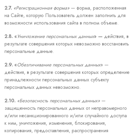
2.7.
«Регистрационная форма»
— форма, расположенная
на Сайте, которую Пользователь должен заполнить для
возможности использования сайта в полном объеме.
2.8. «
Уничтожение персональных данных
» —
действия, в
результате совершения которых невозможно восстановить
персональные данные.
2.9. «
Обезличивание персональных данных
» —
действия, в результате совершения которых определение
принадлежности персональных данных субъекту
персональных данных невозможно.
2.10.
«Безопасность персональных данных»
—
защищенность персональных данных от неправомерного
и/или несанкционированного и/или случайного доступа
к ним, уничтожения, изменения, блокирования,
копирования, предоставления, распространения