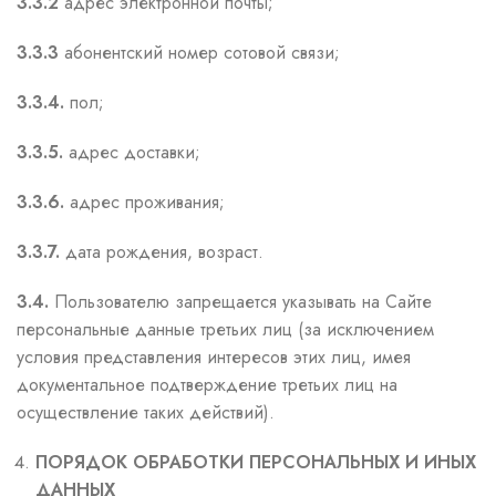
3.3.2
адрес электронной почты;
3.3.3
абонентский номер сотовой связи;
3.3.4.
пол;
3.3.5.
адрес доставки;
3.3.6.
адрес проживания;
3.3.7.
дата рождения, возраст.
3.4.
Пользователю запрещается указывать на Сайте
персональные данные третьих лиц (за исключением
условия представления интересов этих лиц, имея
документальное подтверждение третьих лиц на
осуществление таких действий).
ПОРЯДОК ОБРАБОТКИ ПЕРСОНАЛЬНЫХ И ИНЫХ
ДАННЫХ