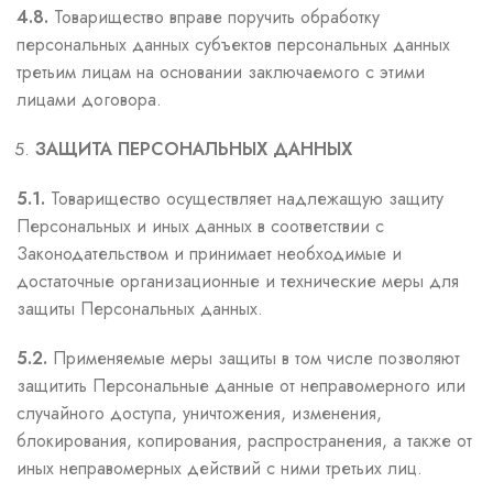
4.8.
Товарищество вправе поручить обработку
персональных данных субъектов персональных данных
третьим лицам на основании заключаемого с этими
лицами договора.
ЗАЩИТА ПЕРСОНАЛЬНЫХ ДАННЫХ
5.1.
Товарищество осуществляет надлежащую защиту
Персональных и иных данных в соответствии с
Законодательством и принимает необходимые и
достаточные организационные и технические меры для
защиты Персональных данных.
5.2.
Применяемые меры защиты в том числе позволяют
защитить Персональные данные от неправомерного или
случайного доступа, уничтожения, изменения,
блокирования, копирования, распространения, а также от
иных неправомерных действий с ними третьих лиц.