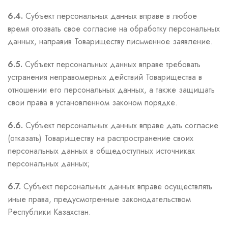
6.4.
Субъект персональных данных вправе в любое
время отозвать свое согласие на обработку персональных
данных, направив Товариществу письменное заявление.
6.5.
Субъект персональных данных вправе требовать
устранения неправомерных действий Товарищества в
отношении его персональных данных, а также защищать
свои права в установленном законом порядке.
6.6.
Субъект персональных данных вправе дать согласие
(отказать) Товариществу на распространение своих
персональных данных в общедоступных источниках
персональных данных;
6.7.
Субъект персональных данных вправе осуществлять
иные права, предусмотренные законодательством
Республики Казахстан.