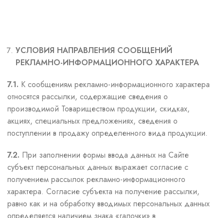
УСЛОВИЯ НАПРАВЛЕНИЯ СООБЩЕНИЙ
РЕКЛАМНО-ИНФОРМАЦИОННОГО ХАРАКТЕРА
7.1.
К сообщениям рекламно-информационного характера
относятся рассылки, содержащие сведения о
производимой Товариществом продукции, скидках,
акциях, специальных предложениях, сведения о
поступлении в продажу определенного вида продукции.
7.2.
При заполнении формы ввода данных на Сайте
субъект персональных данных выражает согласие с
получением рассылок рекламно-информационного
характера. Согласие субъекта на получение рассылки,
равно как и на обработку вводимых персональных данных
определяется наличием знака «галочки» в