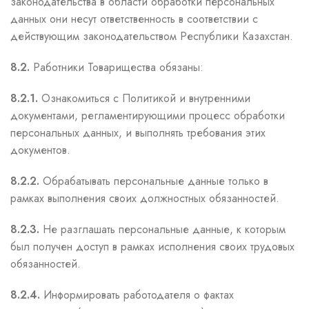
законодательства в области обработки персональных
данных они несут ответственность в соответствии с
действующим законодательством Республики Казахстан.
8.2.
Работники Товарищества обязаны:
8.2.1.
Ознакомиться с Политикой и внутренними
документами, регламентирующими процесс обработки
персональных данных, и выполнять требования этих
документов.
8.2.2.
Обрабатывать персональные данные только в
рамках выполнения своих должностных обязанностей.
8.2.3.
Не разглашать персональные данные, к которым
был получен доступ в рамках исполнения своих трудовых
обязанностей.
8.2.4.
Информировать работодателя о фактах