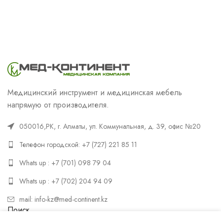
Медицинский инструмент и медицинская мебель
напрямую от производителя.
050016,РК, г. Алматы, ул. Коммунальная, д. 39, офис №20
Телефон городской: +7 (727) 221 85 11
Whats up : +7 (701) 098 79 04
Whats up : +7 (702) 204 94 09
mail: info-kz@med-continent.kz
Поиск