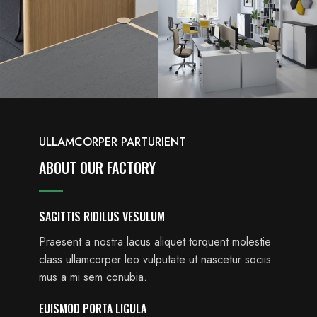
ULLAMCORPER PARTURIENT
ABOUT OUR FACTORY
SAGITTIS RIDILUS VESULUM
Praesent a nostra lacus aliquet torquent molestie
class ullamcorper leo vulputate ut nascetur sociis
mus a mi sem conubia.
EUISMOD PORTA LIGULA