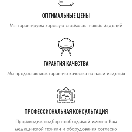
ОПТИМАЛЬНЫЕ ЦЕНЫ
Мы гарантируем хорошую стоимость наших изделий
ГАРАНТИЯ КАЧЕСТВА
Мы предоставляем гарантию качества на наши изделия
ПРОФЕССИОНАЛЬНАЯ КОНСУЛЬТАЦИЯ
Производим подбор необходимой именно Вам
медицинской техники и оборудования согласно