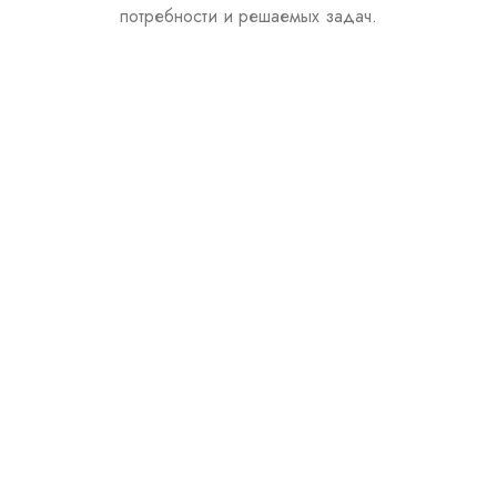
потребности и решаемых задач.