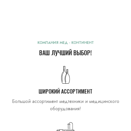
Ветеринарные изделия
Медицинская мебель
КОМПАНИЯ МЕД - КОНТИНЕНТ
ВАШ ЛУЧШИЙ ВЫБОР!
ШИРОКИЙ АССОРТИМЕНТ
Большой ассортимент медтехники и медицинского
оборудования!