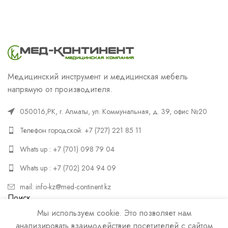
Медицинский инструмент и медицинская мебель
напрямую от производителя.
050016,РК, г. Алматы, ул. Коммунальная, д. 39, офис №20
Телефон городской: +7 (727) 221 85 11
Whats up : +7 (701) 098 79 04
Whats up : +7 (702) 204 94 09
mail: info-kz@med-continent.kz
Поиск
Мы используем cookie. Это позволяет нам
ПОИСК
анализировать взаимодействие посетителей с сайтом