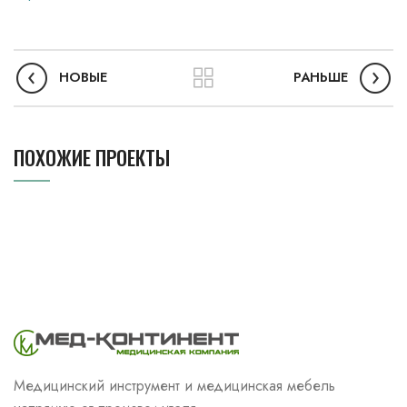
НОВЫЕ
РАНЬШЕ
ПОХОЖИЕ ПРОЕКТЫ
Медицинский инструмент и медицинская мебель