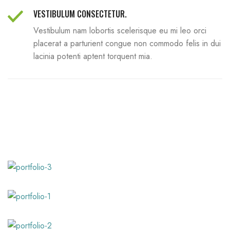
VESTIBULUM CONSECTETUR.
Vestibulum nam lobortis scelerisque eu mi leo orci
placerat a parturient congue non commodo felis in dui
lacinia potenti aptent torquent mia.