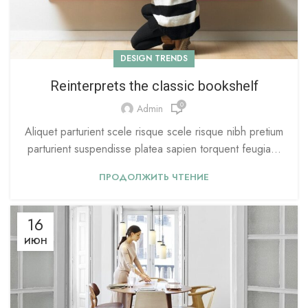
DESIGN TRENDS
Reinterprets the classic bookshelf
0
Admin
Aliquet parturient scele risque scele risque nibh pretium
parturient suspendisse platea sapien torquent feugia...
ПРОДОЛЖИТЬ ЧТЕНИЕ
16
ИЮН