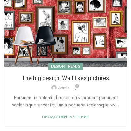
DESIGN TRENDS
The big design: Wall likes pictures
0
Admin
Parturient in potenti id rutrum duis torquent parturient
sceler isque sit vestibulum a posuere scelerisque viv...
ПРОДОЛЖИТЬ ЧТЕНИЕ