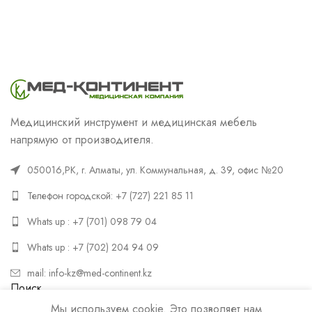
Медицинский инструмент и медицинская мебель
напрямую от производителя.
050016,РК, г. Алматы, ул. Коммунальная, д. 39, офис №20
Телефон городской: +7 (727) 221 85 11
Whats up : +7 (701) 098 79 04
Whats up : +7 (702) 204 94 09
mail: info-kz@med-continent.kz
Поиск
Мы используем cookie. Это позволяет нам