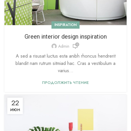
INSPIRATION
Green interior design inspiration
0
Admin
A sed a risusat luctus esta anibh rhoncus hendrerit
blandit nam rutrum sitmiad hac. Cras a vestibulum a
varius...
ПРОДОЛЖИТЬ ЧТЕНИЕ
22
ИЮН