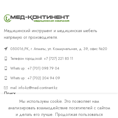
Медицинский инструмент и медицинская мебель
напрямую от производителя.
050016,РК, г. Алматы, ул. Коммунальная, д. 39, офис №20
Телефон городской: +7 (727) 221 85 11
Whats up : +7 (701) 098 79 04
Whats up : +7 (702) 204 94 09
mail: info-kz@med-continent.kz
Поиск
Мы используем cookie. Это позволяет нам
ПОИСК
анализировать взаимодействие посетителей с сайтом
и делать его лучше. Продолжая пользоваться