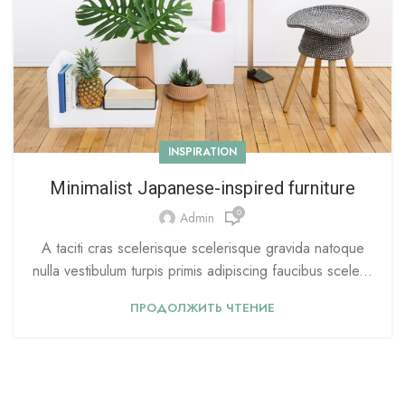
INSPIRATION
Minimalist Japanese-inspired furniture
0
Admin
A taciti cras scelerisque scelerisque gravida natoque
nulla vestibulum turpis primis adipiscing faucibus scele...
ПРОДОЛЖИТЬ ЧТЕНИЕ