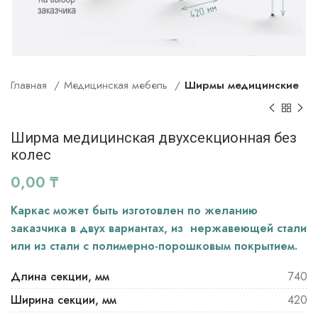
Главная
Медицинская мебель
Ширмы медицинские
Ширма медицинская двухсекционная без
колес
0,00
₸
Каркас может быть изготовлен по желанию
заказчика в двух вариантах, из нержавеющей стали
или из стали с полимерно-порошковым покрытием.
Длина секции, мм
740
Ширина секции, мм
420