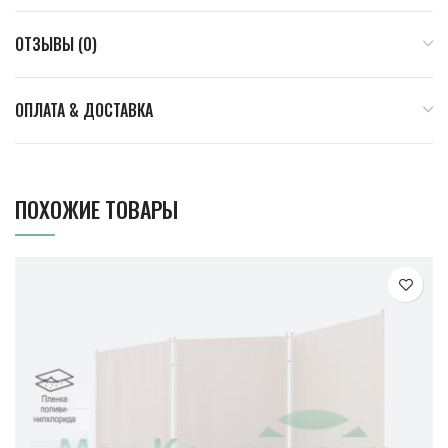
ОТЗЫВЫ (0)
ОПЛАТА & ДОСТАВКА
ПОХОЖИЕ ТОВАРЫ