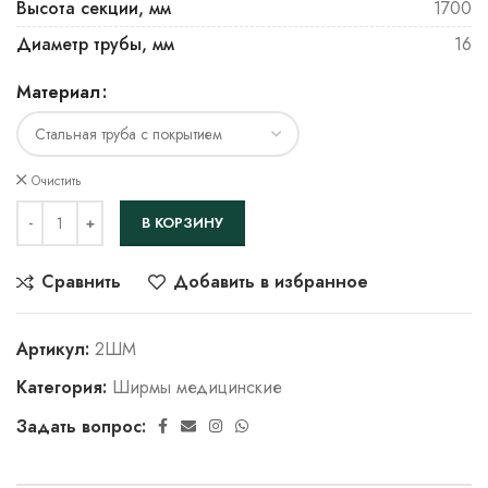
Высота секции, мм
1700
Диаметр трубы, мм
16
Материал
Очистить
В КОРЗИНУ
Сравнить
Добавить в избранное
Артикул:
2ШМ
Категория:
Ширмы медицинские
Задать вопрос: