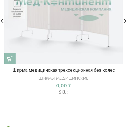
Ширма медицинская трехсекционная без колес
ШИРМЫ МЕДИЦИНСКИЕ
0,00
₸
SKU: