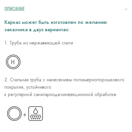
ОПИСАНИЕ
Каркас может быть изготовлен по желанию
заказчика в двух вариантах:
1. Труба из нержавеющей стали
2. Стальная труба с нанесением полимернопорошкового
покрытия, устойчивого
к регулярной санитарнодезинфекционной обработке