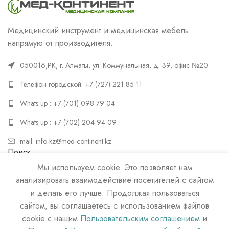
Медицинский инструмент и медицинская мебель
напрямую от производителя.
050016,РК, г. Алматы, ул. Коммунальная, д. 39, офис №20
Телефон городской: +7 (727) 221 85 11
Whats up : +7 (701) 098 79 04
Whats up : +7 (702) 204 94 09
mail: info-kz@med-continent.kz
Поиск
Мы используем cookie. Это позволяет нам
ПОИСК
анализировать взаимодействие посетителей с сайтом
и делать его лучше. Продолжая пользоваться
сайтом, вы соглашаетесь с использованием файлов
cookie с нашим
Пользовательским соглашением
и