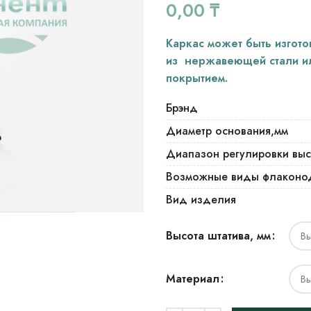
0,00
₸
Каркас может быть изгото
из нержавеющей стали ил
покрытием.
Брэнд
Диаметр основания,мм
Диапазон регулировки вы
Возможные виды флаконо
Вид изделия
Высота штатива, мм
Материал