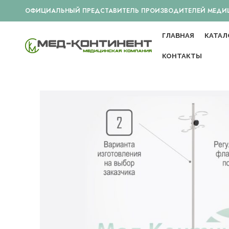
ОФИЦИАЛЬНЫЙ ПРЕДСТАВИТЕЛЬ ПРОИЗВОДИТЕЛЕЙ МЕДИЦИ
ГЛАВНАЯ
КАТАЛ
КОНТАКТЫ