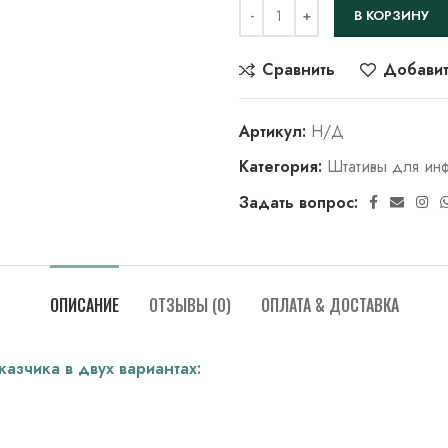
В КОРЗИНУ
Сравнить
Добавит
Артикул:
Н/Д
Категория:
Штативы для ин
Задать вопрос:
ОПИСАНИЕ
ОТЗЫВЫ (0)
ОПЛАТА & ДОСТАВКА
азчика в двух вариантах: