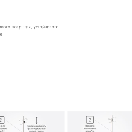
вого покрытия, устойчивого
е