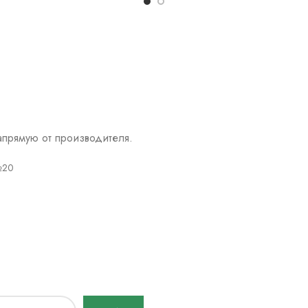
прямую от производителя.
№20