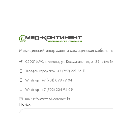
Медицинский инструмент и медицинская мебель на
050016,РК, г. Алматы, ул. Коммунальная, д. 39, офис 
Телефон городской: +7 (727) 221 85 11
Whats up : +7 (701) 098 79 04
Whats up : +7 (702) 204 94 09
mail: info-kz@med-continent.kz
Поиск