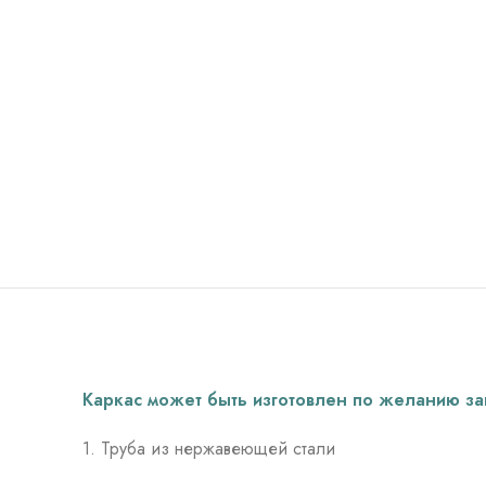
Каркас может быть изготовлен по желанию зак
1. Труба из нержавеющей стали