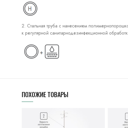
2. Стальная труба с нанесением полимернопорошко
к регулярной санитарнодезинфекционной обработк
ПОХОЖИЕ ТОВАРЫ