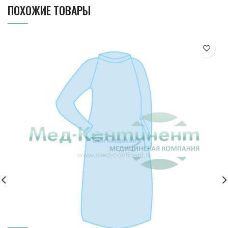
ПОХОЖИЕ ТОВАРЫ