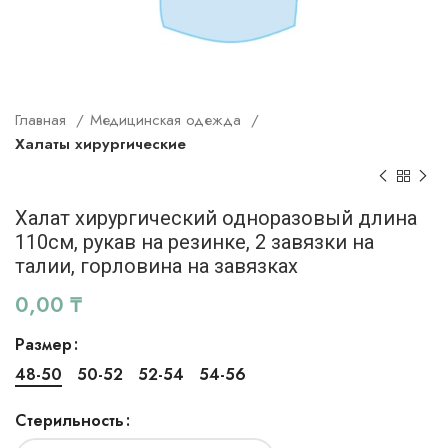
Главная
Медицинская одежда
Халаты хирургические
Халат хирургический одноразовый длина
110см, рукав на резинке, 2 завязки на
талии, горловина на завязках
0,00
₸
Размер
48-50
50-52
52-54
54-56
Стерильность