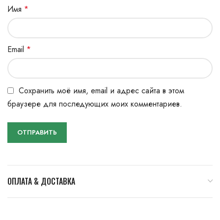
Имя
*
Email
*
Сохранить моё имя, email и адрес сайта в этом
браузере для последующих моих комментариев.
ОПЛАТА & ДОСТАВКА