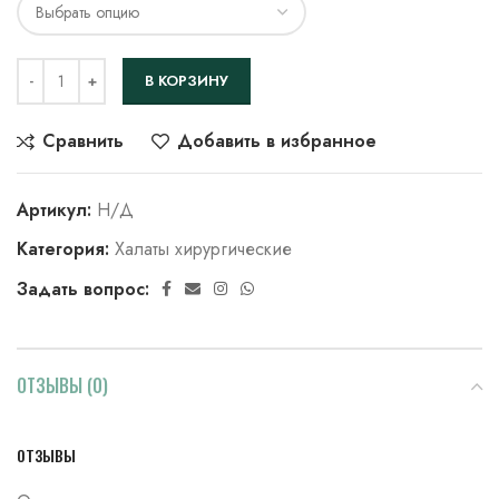
В КОРЗИНУ
Сравнить
Добавить в избранное
Артикул:
Н/Д
Категория:
Халаты хирургические
Задать вопрос:
ОТЗЫВЫ (0)
ОТЗЫВЫ