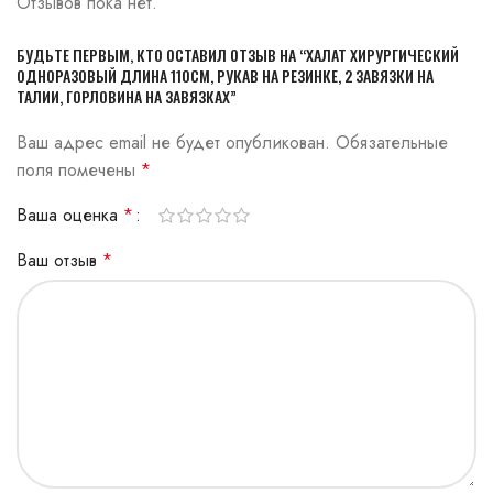
Отзывов пока нет.
БУДЬТЕ ПЕРВЫМ, КТО ОСТАВИЛ ОТЗЫВ НА “ХАЛАТ ХИРУРГИЧЕСКИЙ
ОДНОРАЗОВЫЙ ДЛИНА 110СМ, РУКАВ НА РЕЗИНКЕ, 2 ЗАВЯЗКИ НА
ТАЛИИ, ГОРЛОВИНА НА ЗАВЯЗКАХ”
Ваш адрес email не будет опубликован.
Обязательные
поля помечены
*
Ваша оценка
*
Ваш отзыв
*