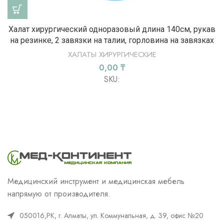
Халат хирургический одноразовый длина 140см, рукав
на резинке, 2 завязки на талии, горловина на завязках
ХАЛАТЫ ХИРУРГИЧЕСКИЕ
0,00
₸
SKU:
Медицинский инструмент и медицинская мебель
напрямую от производителя.
050016,РК, г. Алматы, ул. Коммунальная, д. 39, офис №20