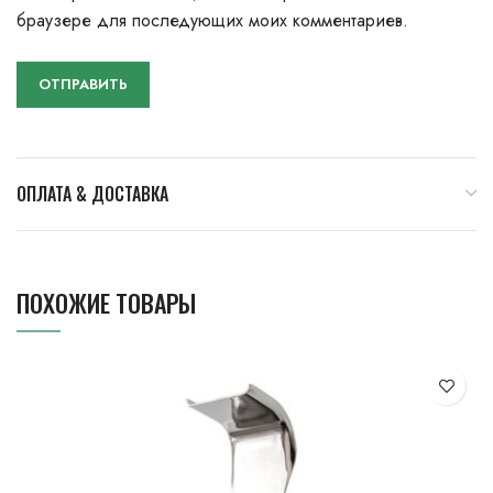
браузере для последующих моих комментариев.
ОПЛАТА & ДОСТАВКА
ПОХОЖИЕ ТОВАРЫ