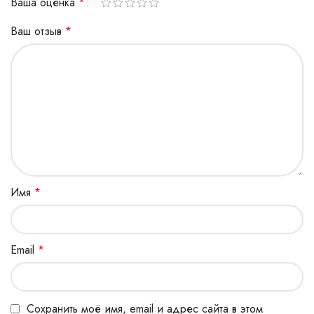
Ваша оценка
*
Ваш отзыв
*
Имя
*
Email
*
Сохранить моё имя, email и адрес сайта в этом