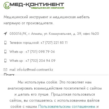
Медицинский инструмент и медицинская мебель
напрямую от производителя.
050016,РК, г. Алматы, ул. Коммунальная, д. 39, офис №20
Телефон городской: +7 (727) 221 85 11
Whats up : +7 (701) 098 79 04
Whats up : +7 (702) 204 94 09
mail: info-kz@med-continent.kz
Поиск
Мы используем cookie. Это позволяет нам
ПОИСК
анализировать взаимодействие посетителей с сайтом
и делать его лучше. Продолжая пользоваться
сайтом, вы соглашаетесь с использованием файлов
cookie с нашим
Пользовательским соглашением
и