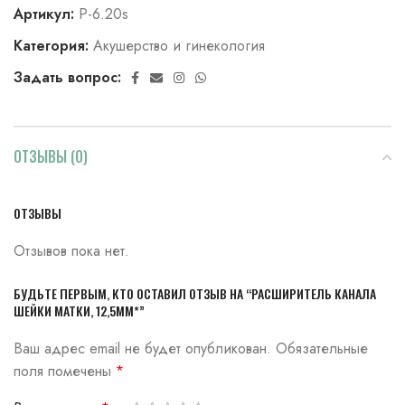
Артикул:
Р-6.20s
Категория:
Акушерство и гинекология
Задать вопрос:
ОТЗЫВЫ (0)
ОТЗЫВЫ
Отзывов пока нет.
БУДЬТЕ ПЕРВЫМ, КТО ОСТАВИЛ ОТЗЫВ НА “РАСШИРИТЕЛЬ КАНАЛА
ШЕЙКИ МАТКИ, 12,5ММ*”
Ваш адрес email не будет опубликован.
Обязательные
поля помечены
*