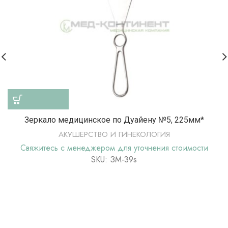
Зеркало медицинское по Дуайену №5, 225мм*
АКУШЕРСТВО И ГИНЕКОЛОГИЯ
Свяжитесь с менеджером для уточнения стоимости
SKU: ЗМ-39s