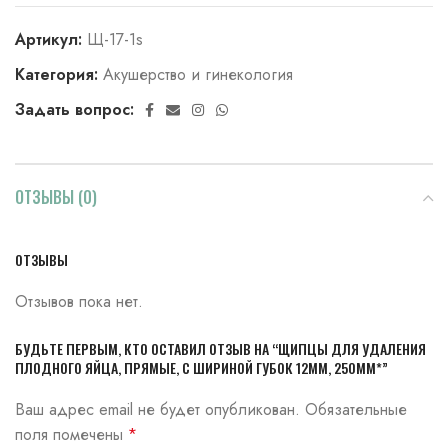
Артикул:
Щ-17-1s
Категория:
Акушерство и гинекология
Задать вопрос:
ОТЗЫВЫ (0)
ОТЗЫВЫ
Отзывов пока нет.
БУДЬТЕ ПЕРВЫМ, КТО ОСТАВИЛ ОТЗЫВ НА “ЩИПЦЫ ДЛЯ УДАЛЕНИЯ
ПЛОДНОГО ЯЙЦА, ПРЯМЫЕ, С ШИРИНОЙ ГУБОК 12ММ, 250ММ*”
Ваш адрес email не будет опубликован.
Обязательные
поля помечены
*