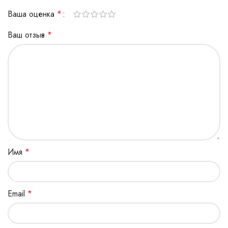
Ваша оценка
*
Ваш отзыв
*
Имя
*
Email
*