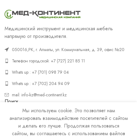
Медицинский инструмент и медицинская мебель
напрямую от производителя.
050016,РК, г. Алматы, ул. Коммунальная, д. 39, офис №20
Телефон городской: +7 (727) 221 85 11
Whats up : +7 (701) 098 79 04
Whats up : +7 (702) 204 94 09
mail: info-kz@med-continent.kz
Поиск
Мы используем cookie. Это позволяет нам
ПОИСК
анализировать взаимодействие посетителей с сайтом
и делать его лучше. Продолжая пользоваться
сайтом, вы соглашаетесь с использованием файлов