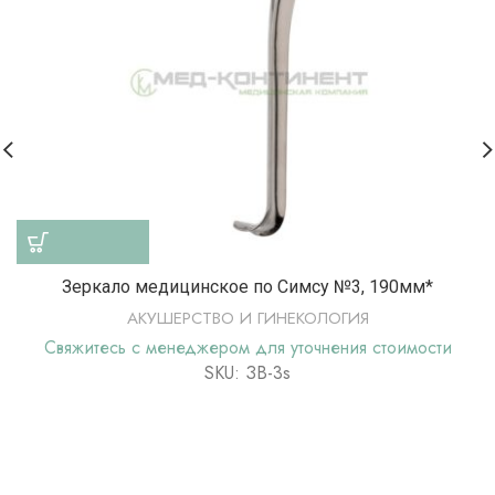
Зеркало медицинское по Симсу №3, 190мм*
АКУШЕРСТВО И ГИНЕКОЛОГИЯ
Свяжитесь с менеджером для уточнения стоимости
SKU: ЗВ-3s