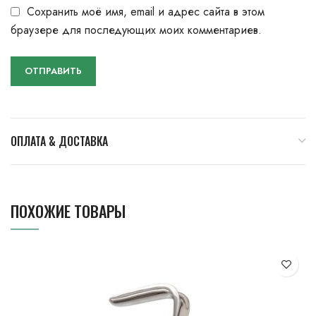
Сохранить моё имя, email и адрес сайта в этом
браузере для последующих моих комментариев.
ОПЛАТА & ДОСТАВКА
ПОХОЖИЕ ТОВАРЫ