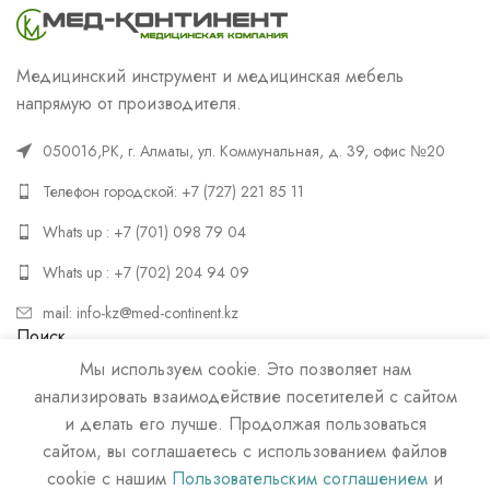
Медицинский инструмент и медицинская мебель
напрямую от производителя.
050016,РК, г. Алматы, ул. Коммунальная, д. 39, офис №20
Телефон городской: +7 (727) 221 85 11
Whats up : +7 (701) 098 79 04
Whats up : +7 (702) 204 94 09
mail: info-kz@med-continent.kz
Поиск
Мы используем cookie. Это позволяет нам
ПОИСК
анализировать взаимодействие посетителей с сайтом
и делать его лучше. Продолжая пользоваться
сайтом, вы соглашаетесь с использованием файлов
cookie с нашим
Пользовательским соглашением
и