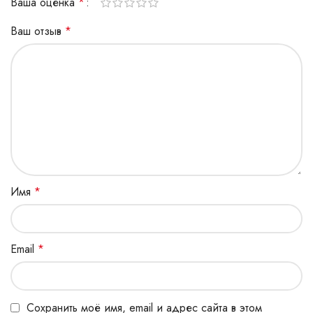
Ваша оценка
*
Ваш отзыв
*
Имя
*
Email
*
Сохранить моё имя, email и адрес сайта в этом