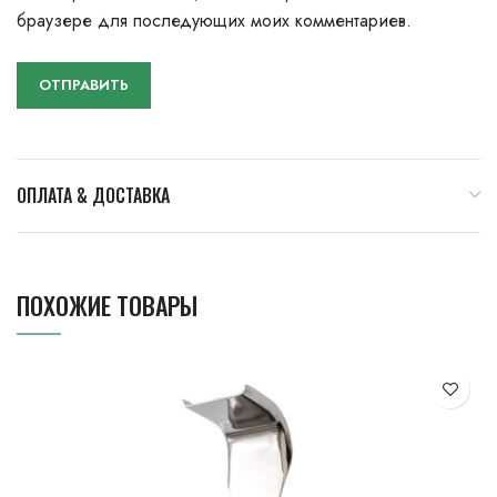
браузере для последующих моих комментариев.
ОПЛАТА & ДОСТАВКА
ПОХОЖИЕ ТОВАРЫ