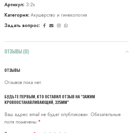
Артикул:
З-2s
Категория:
Акушерство и гинекология
Задать вопрос:
ОТЗЫВЫ (0)
ОТЗЫВЫ
Отзывов пока нет.
БУДЬТЕ ПЕРВЫМ, КТО ОСТАВИЛ ОТЗЫВ НА “ЗАЖИМ
КРОВООСТАНАВЛИВАЮЩИЙ, 325ММ”
Ваш адрес email не будет опубликован.
Обязательные
поля помечены
*