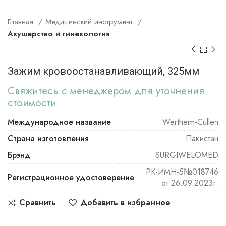
Главная
Медицинский инструмент
Акушерство и гинекология
Зажим кровоостанавливающий, 325мм
Свяжитесь с менеджером для уточнения
стоимости
Международное название
Wertheim-Cullen
Страна изготовления
Пакистан
Брэнд
SURGIWELOMED
РК-ИМН-5№018746
Регистрационное удостоверение
от 26.09.2023г.
Сравнить
Добавить в избранное