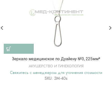
Зеркало медицинское по Дуайену №3, 225мм*
АКУШЕРСТВО И ГИНЕКОЛОГИЯ
Свяжитесь с менеджером для уточнения стоимости
SKU: ЗМ-40s