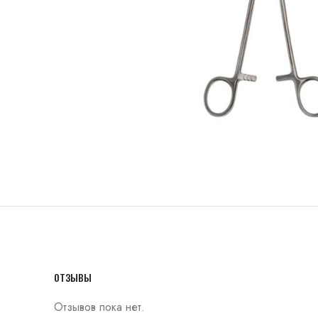
ОТЗЫВЫ
Отзывов пока нет.