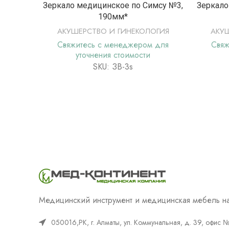
ПОДРОБНЕЕ
Зеркало медицинское по Симсу №3,
Зеркало
190мм*
АКУШЕРСТВО И ГИНЕКОЛОГИЯ
АКУ
Свяжитесь с менеджером для
Свяж
уточнения стоимости
SKU: ЗВ-3s
Медицинский инструмент и медицинская мебель на
050016,РК, г. Алматы, ул. Коммунальная, д. 39, офис 