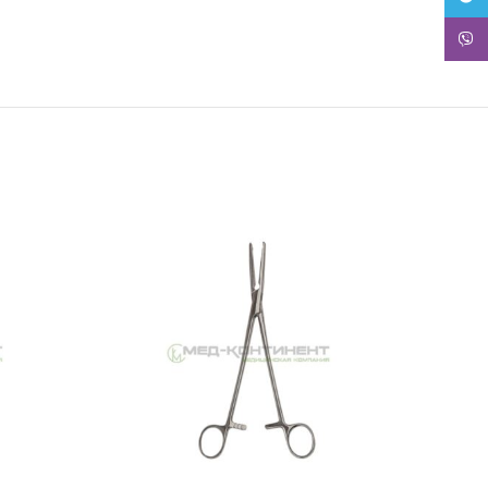
Viber