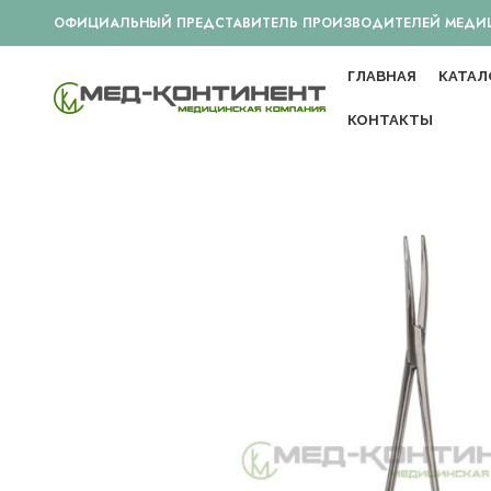
ОФИЦИАЛЬНЫЙ ПРЕДСТАВИТЕЛЬ ПРОИЗВОДИТЕЛЕЙ МЕДИЦИ
ГЛАВНАЯ
КАТАЛ
КОНТАКТЫ