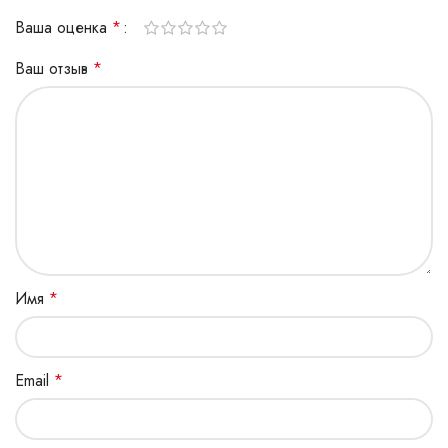
Ваша оценка
*
Ваш отзыв
*
Имя
*
Email
*