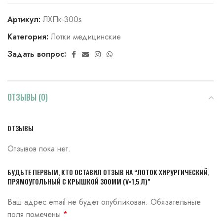
Артикул:
ЛХПк-300s
Категория:
Лотки медицинские
Задать вопрос:
ОТЗЫВЫ (0)
ОТЗЫВЫ
Отзывов пока нет.
БУДЬТЕ ПЕРВЫМ, КТО ОСТАВИЛ ОТЗЫВ НА “ЛОТОК ХИРУРГИЧЕСКИЙ,
ПРЯМОУГОЛЬНЫЙ С КРЫШКОЙ 300ММ (V=1,5 Л)”
Ваш адрес email не будет опубликован.
Обязательные
поля помечены
*