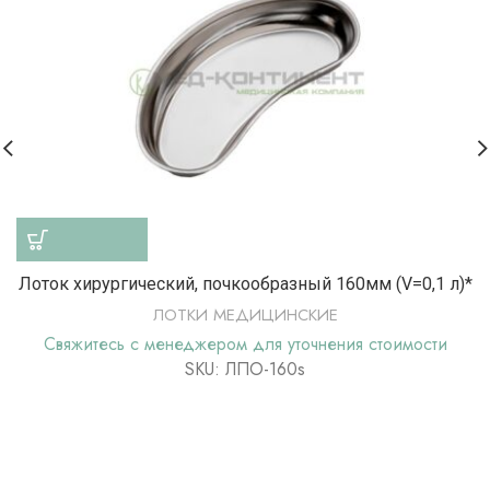
Лоток хирургический, почкообразный 160мм (V=0,1 л)*
ЛОТКИ МЕДИЦИНСКИЕ
Свяжитесь с менеджером для уточнения стоимости
SKU: ЛПО-160s