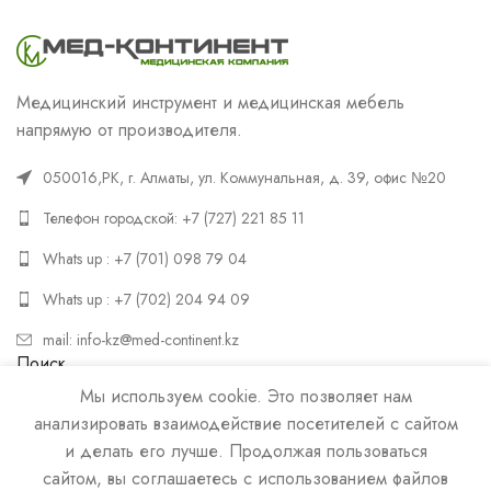
Медицинский инструмент и медицинская мебель
напрямую от производителя.
050016,РК, г. Алматы, ул. Коммунальная, д. 39, офис №20
Телефон городской: +7 (727) 221 85 11
Whats up : +7 (701) 098 79 04
Whats up : +7 (702) 204 94 09
mail: info-kz@med-continent.kz
Поиск
Мы используем cookie. Это позволяет нам
ПОИСК
анализировать взаимодействие посетителей с сайтом
и делать его лучше. Продолжая пользоваться
сайтом, вы соглашаетесь с использованием файлов