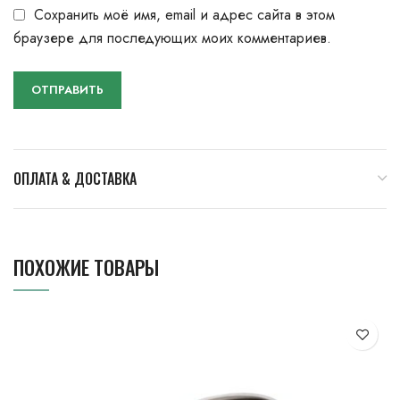
Сохранить моё имя, email и адрес сайта в этом
браузере для последующих моих комментариев.
ОПЛАТА & ДОСТАВКА
ПОХОЖИЕ ТОВАРЫ