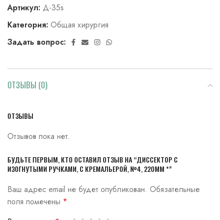
Артикул:
Д-35s
Категория:
Общая хирургия
Задать вопрос:
ОТЗЫВЫ (0)
ОТЗЫВЫ
Отзывов пока нет.
БУДЬТЕ ПЕРВЫМ, КТО ОСТАВИЛ ОТЗЫВ НА “ДИССЕКТОР С
ИЗОГНУТЫМИ РУЧКАМИ, С КРЕМАЛЬЕРОЙ, №4, 220ММ *”
Ваш адрес email не будет опубликован.
Обязательные
поля помечены
*