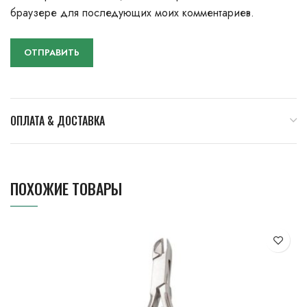
браузере для последующих моих комментариев.
ОПЛАТА & ДОСТАВКА
ПОХОЖИЕ ТОВАРЫ