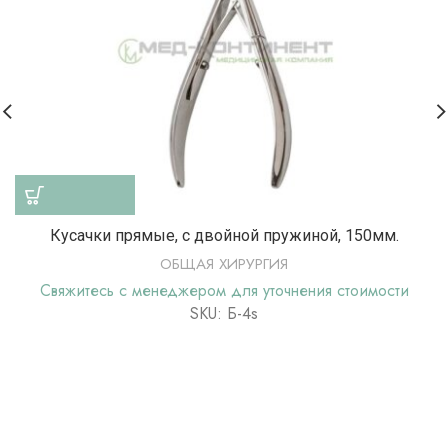
Кусачки прямые, с двойной пружиной, 150мм.
ОБЩАЯ ХИРУРГИЯ
Свяжитесь с менеджером для уточнения стоимости
SKU: Б-4s