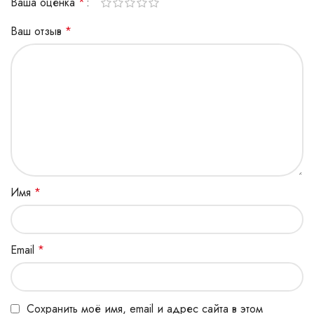
Ваша оценка
*
Ваш отзыв
*
Имя
*
Email
*
Сохранить моё имя, email и адрес сайта в этом