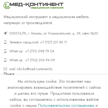
Медицинский инструмент и медицинская мебель
напрямую от производителя.
050016,РК, г. Алматы, ул. Коммунальная, д. 39, офис №20
Телефон городской: +7 (727) 221 85 11
Whats up : +7 (701) 098 79 04
Whats up : +7 (702) 204 94 09
mail: info-kz@med-continent.kz
Поиск
Мы используем cookie. Это позволяет нам
ПОИСК
анализировать взаимодействие посетителей с сайтом
и делать его лучше. Продолжая пользоваться
сайтом, вы соглашаетесь с использованием файлов
cookie с нашим
Пользовательским соглашением
и