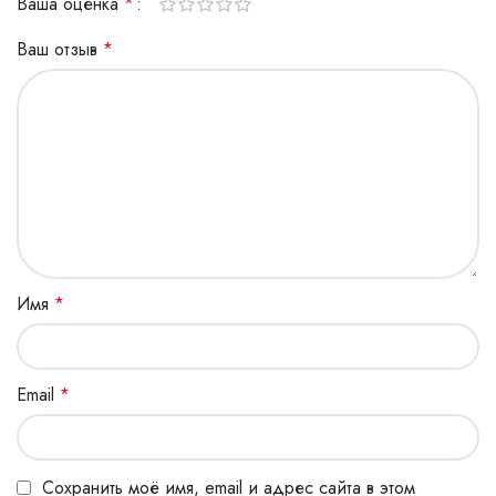
Ваша оценка
*
Ваш отзыв
*
Имя
*
Email
*
Сохранить моё имя, email и адрес сайта в этом