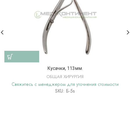
Кусачки, 113мм.
ОБЩАЯ ХИРУРГИЯ
Свяжитесь с менеджером для уточнения стоимости
SKU: Б-5s