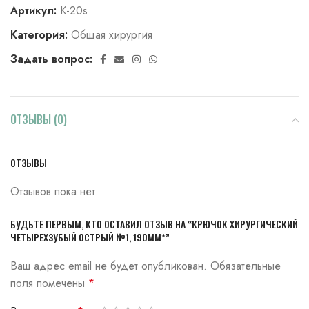
Артикул:
К-20s
Категория:
Общая хирургия
Задать вопрос:
ОТЗЫВЫ (0)
ОТЗЫВЫ
Отзывов пока нет.
БУДЬТЕ ПЕРВЫМ, КТО ОСТАВИЛ ОТЗЫВ НА “КРЮЧОК ХИРУРГИЧЕСКИЙ
ЧЕТЫРЕХЗУБЫЙ ОСТРЫЙ №1, 190ММ*”
Ваш адрес email не будет опубликован.
Обязательные
поля помечены
*