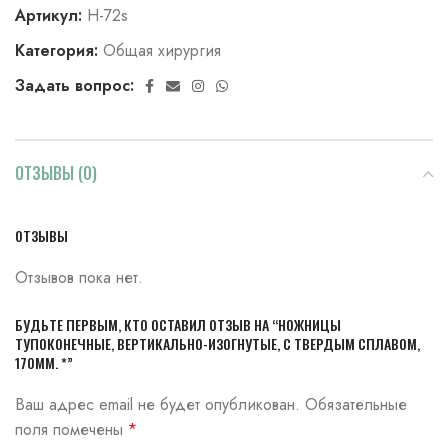
Артикул:
Н-72s
Категория:
Общая хирургия
Задать вопрос:
ОТЗЫВЫ (0)
ОТЗЫВЫ
Отзывов пока нет.
БУДЬТЕ ПЕРВЫМ, КТО ОСТАВИЛ ОТЗЫВ НА “НОЖНИЦЫ
ТУПОКОНЕЧНЫЕ, ВЕРТИКАЛЬНО-ИЗОГНУТЫЕ, С ТВЕРДЫМ СПЛАВОМ,
170ММ. *”
Ваш адрес email не будет опубликован.
Обязательные
поля помечены
*