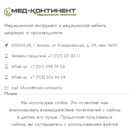
Медицинский инструмент и медицинская мебель
напрямую от производителя.
050016,РК, г. Алматы, ул. Коммунальная, д. 39, офис №20
Телефон городской: +7 (727) 221 85 11
Whats up : +7 (701) 098 79 04
Whats up : +7 (702) 204 94 09
mail: info-kz@med-continent.kz
Поиск
Мы используем cookie. Это позволяет нам
ПОИСК
анализировать взаимодействие посетителей с сайтом
и делать его лучше. Продолжая пользоваться
сайтом, вы соглашаетесь с использованием файлов