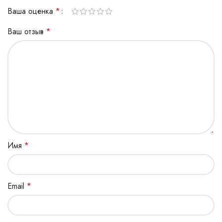
Ваша оценка
*
Ваш отзыв
*
Имя
*
Email
*