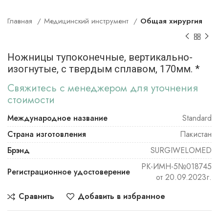
Главная
Медицинский инструмент
Общая хирургия
Ножницы тупоконечные, вертикально-
изогнутые, с твердым сплавом, 170мм. *
Свяжитесь с менеджером для уточнения
стоимости
Международное название
Standard
Страна изготовления
Пакистан
Брэнд
SURGIWELOMED
РК-ИМН-5№018745
Регистрационное удостоверение
от 20.09.2023г.
Сравнить
Добавить в избранное