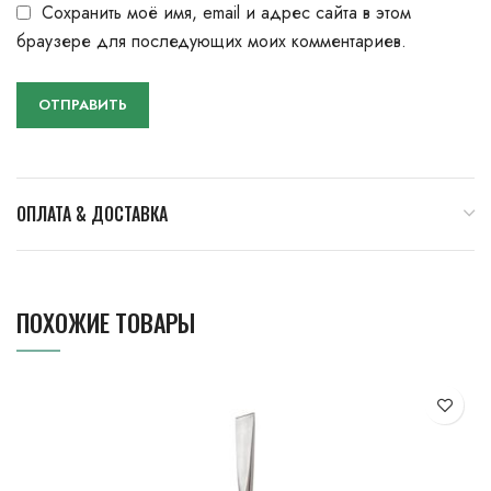
Сохранить моё имя, email и адрес сайта в этом
браузере для последующих моих комментариев.
ОПЛАТА & ДОСТАВКА
ПОХОЖИЕ ТОВАРЫ