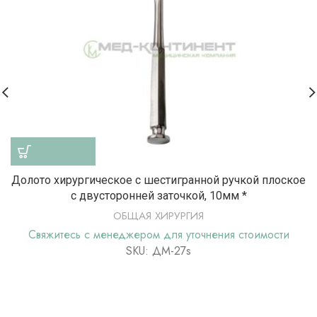
Долото хирургическое с шестигранной ручкой плоское
с двусторонней заточкой, 10мм *
ОБЩАЯ ХИРУРГИЯ
Свяжитесь с менеджером для уточнения стоимости
SKU: ДМ-27s