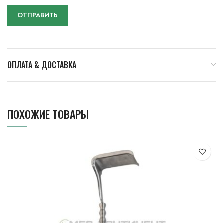
ОПЛАТА & ДОСТАВКА
ПОХОЖИЕ ТОВАРЫ