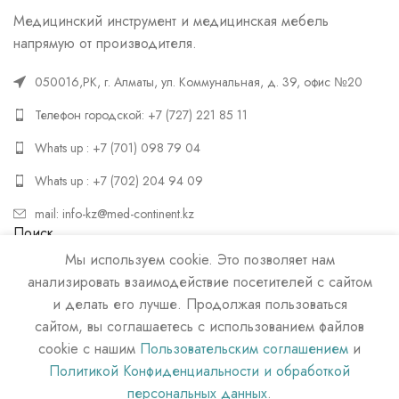
Медицинский инструмент и медицинская мебель
напрямую от производителя.
050016,РК, г. Алматы, ул. Коммунальная, д. 39, офис №20
Телефон городской: +7 (727) 221 85 11
Whats up : +7 (701) 098 79 04
Whats up : +7 (702) 204 94 09
mail: info-kz@med-continent.kz
Поиск
Мы используем cookie. Это позволяет нам
ПОИСК
анализировать взаимодействие посетителей с сайтом
и делать его лучше. Продолжая пользоваться
сайтом, вы соглашаетесь с использованием файлов
cookie с нашим
Пользовательским соглашением
и
Политикой Конфиденциальности и обработкой
персональных данных
.