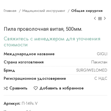
Главная
Медицинский инструмент
Общая хирургия
Пила проволочная витая, 500мм.
Свяжитесь с менеджером для уточнения
стоимости
Международное название
GIGLI
Страна изготовления
Пакистан
Брэнд
SURGIWELOMED
Регистрационное удостоверение
С НДС
Сравнить
Добавить в избранное
Артикул:
П-149s.V