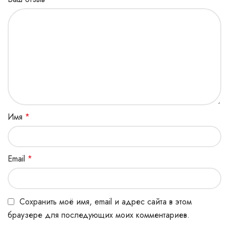
Имя
*
Email
*
Сохранить моё имя, email и адрес сайта в этом
браузере для последующих моих комментариев.