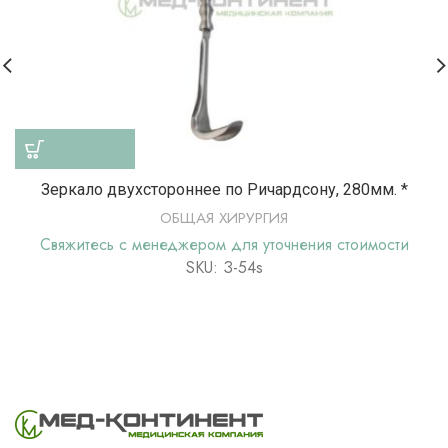
Зеркало двухстороннее по Ричардсону, 280мм. *
ОБЩАЯ ХИРУРГИЯ
Свяжитесь с менеджером для уточнения стоимости
SKU: З-54s