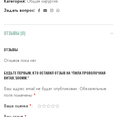
Категория:
Общая хирургия
Задать вопрос:
ОТЗЫВЫ (0)
ОТЗЫВЫ
Отзывов пока нет.
БУДЬТЕ ПЕРВЫМ, КТО ОСТАВИЛ ОТЗЫВ НА “ПИЛА ПРОВОЛОЧНАЯ
ВИТАЯ, 500ММ.”
Ваш адрес email не будет опубликован.
Обязательные
поля помечены
*
Ваша оценка
*
Ваш отзыв
*