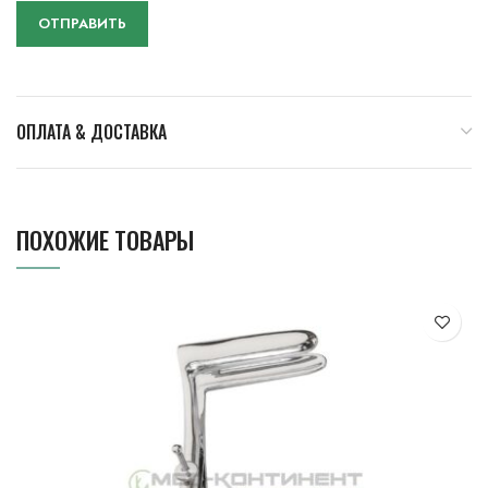
ОПЛАТА & ДОСТАВКА
ПОХОЖИЕ ТОВАРЫ