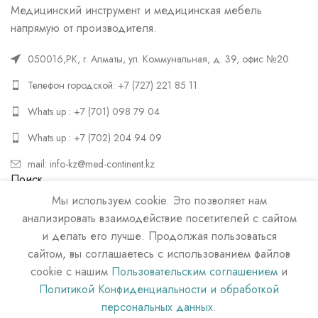
Медицинский инструмент и медицинская мебель
напрямую от производителя.
050016,РК, г. Алматы, ул. Коммунальная, д. 39, офис №20
Телефон городской: +7 (727) 221 85 11
Whats up : +7 (701) 098 79 04
Whats up : +7 (702) 204 94 09
mail: info-kz@med-continent.kz
Поиск
Мы используем cookie. Это позволяет нам
ПОИСК
анализировать взаимодействие посетителей с сайтом
и делать его лучше. Продолжая пользоваться
сайтом, вы соглашаетесь с использованием файлов
cookie с нашим
Пользовательским соглашением
и
Политикой Конфиденциальности и обработкой
персональных данных
.