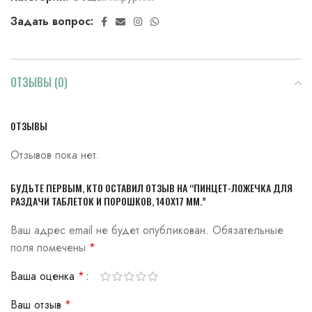
Задать вопрос:
ОТЗЫВЫ (0)
ОТЗЫВЫ
Отзывов пока нет.
БУДЬТЕ ПЕРВЫМ, КТО ОСТАВИЛ ОТЗЫВ НА “ПИНЦЕТ-ЛОЖЕЧКА ДЛЯ
РАЗДАЧИ ТАБЛЕТОК И ПОРОШКОВ, 140Х17 ММ.”
Ваш адрес email не будет опубликован.
Обязательные
поля помечены
*
Ваша оценка
*
Ваш отзыв
*