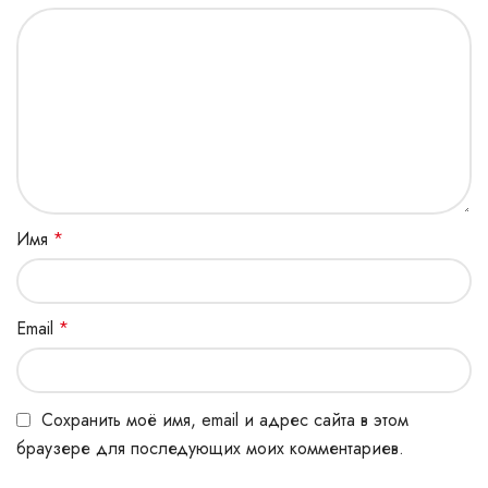
Имя
*
Email
*
Сохранить моё имя, email и адрес сайта в этом
браузере для последующих моих комментариев.