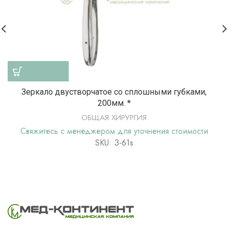
Зеркало двустворчатое со сплошными губками,
200мм. *
ОБЩАЯ ХИРУРГИЯ
Свяжитесь с менеджером для уточнения стоимости
SKU: З-61s