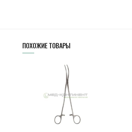
ПОХОЖИЕ ТОВАРЫ