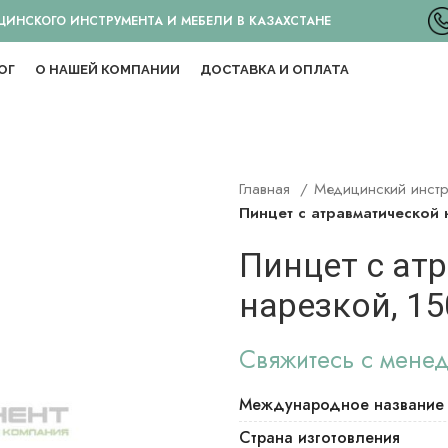
НСКОГО ИНСТРУМЕНТА И МЕБЕЛИ В КАЗАХСТАНЕ
ОГ
О НАШЕЙ КОМПАНИИ
ДОСТАВКА И ОПЛАТА
Главная
Медицинский инст
Пинцет с атравматической 
Пинцет с ат
нарезкой, 15
Свяжитесь с мене
Международное название
Страна изготовления