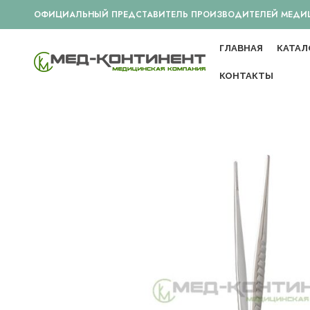
ОФИЦИАЛЬНЫЙ ПРЕДСТАВИТЕЛЬ ПРОИЗВОДИТЕЛЕЙ МЕДИЦИ
ГЛАВНАЯ
КАТАЛ
КОНТАКТЫ