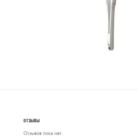
ОТЗЫВЫ
Отзывов пока нет.