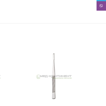
Viber