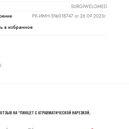
SURGIWELOMED
рение
РК-ИМН-5№018747 от 26.09.2023г.
ь в избранное
ОТЗЫВ НА “ПИНЦЕТ С АТРАВМАТИЧЕСКОЙ НАРЕЗКОЙ,