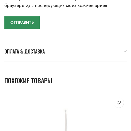
браузере для последующих моих комментариев.
ОПЛАТА & ДОСТАВКА
ПОХОЖИЕ ТОВАРЫ