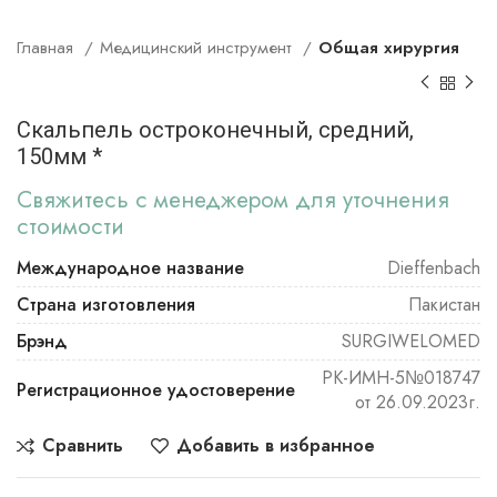
Главная
Медицинский инструмент
Общая хирургия
Скальпель остроконечный, средний,
150мм *
Свяжитесь с менеджером для уточнения
стоимости
Международное название
Dieffenbach
Страна изготовления
Пакистан
Брэнд
SURGIWELOMED
РК-ИМН-5№018747
Регистрационное удостоверение
от 26.09.2023г.
Сравнить
Добавить в избранное