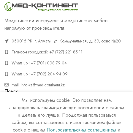
Медицинский инструмент и медицинская мебель
напрямую от производителя.
050016,РК, г. Алматы, ул. Коммунальная, д. 39, офис №20
Телефон городской: +7 (727) 221 85 11
Whats up : +7 (701) 098 79 04
Whats up : +7 (702) 204 94 09
mail: info-kz@med-continent.kz
Поиск
Мы используем cookie. Это позволяет нам
ПОИСК
анализировать взаимодействие посетителей с сайтом
и делать его лучше. Продолжая пользоваться
сайтом, вы соглашаетесь с использованием файлов
cookie с нашим
Пользовательским соглашением
и