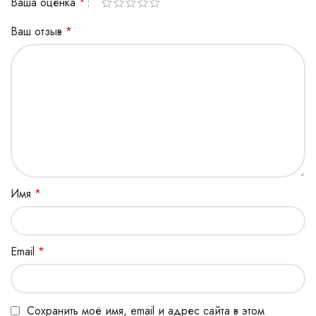
Ваша оценка
*
Ваш отзыв
*
Имя
*
Email
*
Сохранить моё имя, email и адрес сайта в этом