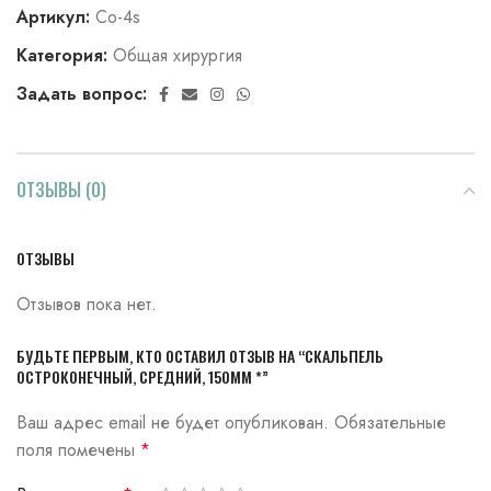
Артикул:
Со-4s
Категория:
Общая хирургия
Задать вопрос:
ОТЗЫВЫ (0)
ОТЗЫВЫ
Отзывов пока нет.
БУДЬТЕ ПЕРВЫМ, КТО ОСТАВИЛ ОТЗЫВ НА “СКАЛЬПЕЛЬ
ОСТРОКОНЕЧНЫЙ, СРЕДНИЙ, 150ММ *”
Ваш адрес email не будет опубликован.
Обязательные
поля помечены
*