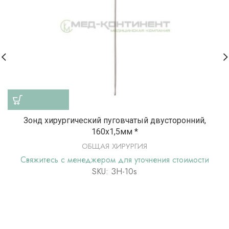
Зонд хирургический пуговчатый двусторонний,
160х1,5мм *
ОБЩАЯ ХИРУРГИЯ
Свяжитесь с менеджером для уточнения стоимости
SKU: ЗН-10s