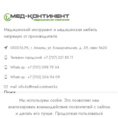
Медицинский инструмент и медицинская мебель
напрямую от производителя.
050016,РК, г. Алматы, ул. Коммунальная, д. 39, офис №20
Телефон городской: +7 (727) 221 85 11
Whats up : +7 (701) 098 79 04
Whats up : +7 (702) 204 94 09
mail: info-kz@med-continent.kz
Поиск
Мы используем cookie. Это позволяет нам
ПОИСК
анализировать взаимодействие посетителей с сайтом
и делать его лучше. Продолжая пользоваться