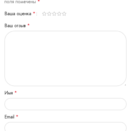
поля помечены
*
Ваша оценка
*
Ваш отзыв
*
Имя
*
Email
*