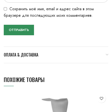
Сохранить моё имя, email и адрес сайта в этом
браузере для последующих моих комментариев.
ОПЛАТА & ДОСТАВКА
ПОХОЖИЕ ТОВАРЫ