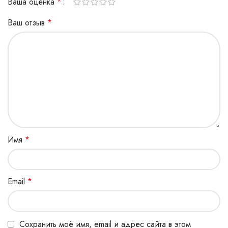
Ваша оценка
*
Ваш отзыв
*
Имя
*
Email
*
Сохранить моё имя, email и адрес сайта в этом