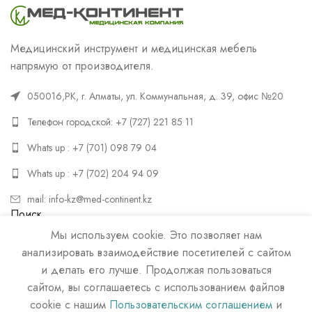
Медицинский инструмент и медицинская мебель
напрямую от производителя.
050016,РК, г. Алматы, ул. Коммунальная, д. 39, офис №20
Телефон городской: +7 (727) 221 85 11
Whats up : +7 (701) 098 79 04
Whats up : +7 (702) 204 94 09
mail: info-kz@med-continent.kz
Поиск
Мы используем cookie. Это позволяет нам
ПОИСК
анализировать взаимодействие посетителей с сайтом
и делать его лучше. Продолжая пользоваться
сайтом, вы соглашаетесь с использованием файлов
cookie с нашим
Пользовательским соглашением
и