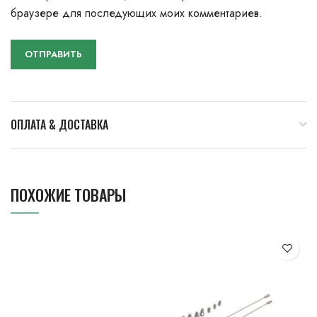
браузере для последующих моих комментариев.
ОПЛАТА & ДОСТАВКА
ПОХОЖИЕ ТОВАРЫ