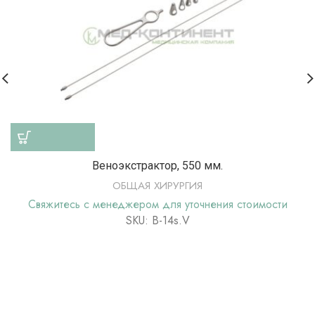
Веноэкстрактор, 550 мм.
ОБЩАЯ ХИРУРГИЯ
Свяжитесь с менеджером для уточнения стоимости
SKU: В-14s.V