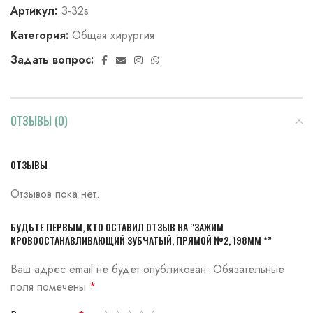
Артикул:
З-32s
Категория:
Общая хирургия
Задать вопрос:
ОТЗЫВЫ (0)
ОТЗЫВЫ
Отзывов пока нет.
БУДЬТЕ ПЕРВЫМ, КТО ОСТАВИЛ ОТЗЫВ НА “ЗАЖИМ
КРОВООСТАНАВЛИВАЮЩИЙ ЗУБЧАТЫЙ, ПРЯМОЙ №2, 198ММ *”
Ваш адрес email не будет опубликован.
Обязательные
поля помечены
*