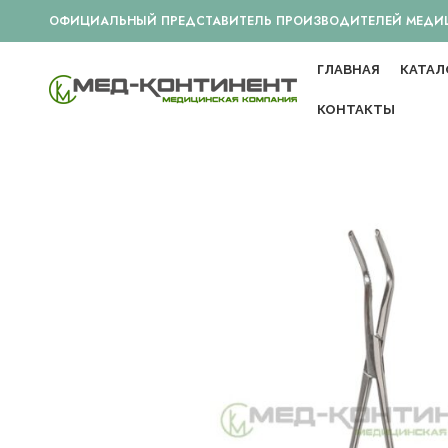
ОФИЦИАЛЬНЫЙ ПРЕДСТАВИТЕЛЬ ПРОИЗВОДИТЕЛЕЙ МЕДИЦИ
ГЛАВНАЯ
КАТАЛ
КОНТАКТЫ