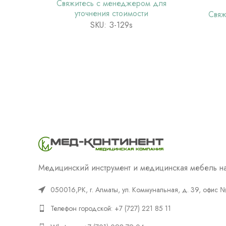
Свяжитесь с менеджером для
уточнения стоимости
Свяж
SKU: З-129s
Медицинский инструмент и медицинская мебель на
050016,РК, г. Алматы, ул. Коммунальная, д. 39, офис 
Телефон городской: +7 (727) 221 85 11