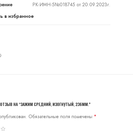
рение
РК-ИМН-5№018745 от 20.09.2023г.
ь в избранное
ОТЗЫВ НА “ЗАЖИМ СРЕДНИЙ, ИЗОГНУТЫЙ, 236ММ.”
опубликован.
Обязательные поля помечены
*