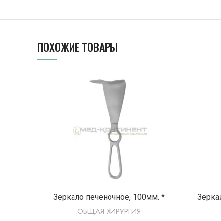
ПОХОЖИЕ ТОВАРЫ
ПОДРОБНЕЕ
Зеркало печеночное, 100мм. *
Зерка
ОБЩАЯ ХИРУРГИЯ