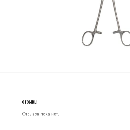
ОТЗЫВЫ
Отзывов пока нет.