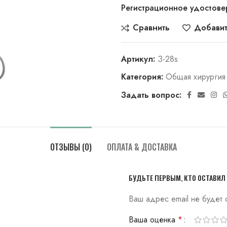
Регистрационное удостове
Сравнить
Добавит
Артикул:
З-28s
Категория:
Общая хирургия
Задать вопрос:
ОТЗЫВЫ (0)
ОПЛАТА & ДОСТАВКА
БУДЬТЕ ПЕРВЫМ, КТО ОСТАВИЛ 
Ваш адрес email не будет 
Ваша оценка
*