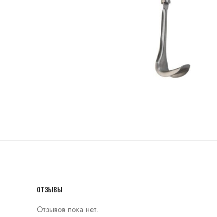
ОТЗЫВЫ
Отзывов пока нет.