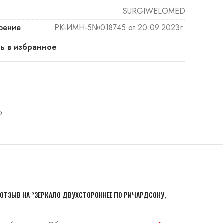
SURGIWELOMED
рение
РК-ИМН-5№018745 от 20.09.2023г.
ь в избранное
 ОТЗЫВ НА “ЗЕРКАЛО ДВУХСТОРОННЕЕ ПО РИЧАРДСОНУ,