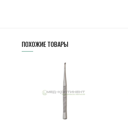
ПОХОЖИЕ ТОВАРЫ