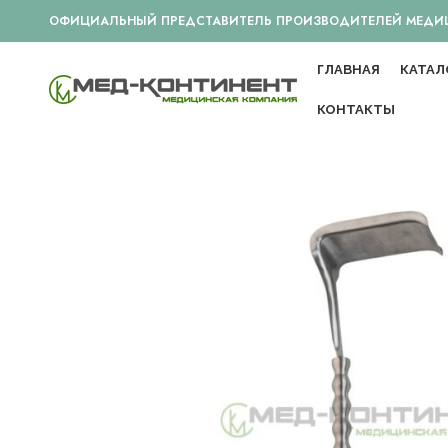
ОФИЦИАЛЬНЫЙ ПРЕДСТАВИТЕЛЬ ПРОИЗВОДИТЕЛЕЙ МЕДИЦИ
ГЛАВНАЯ
КАТАЛ
КОНТАКТЫ