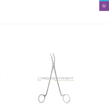
Viber