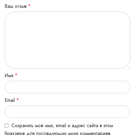
Ваш отзыв
*
Имя
*
Email
*
Сохранить моё имя, email и адрес сайта в этом
браузере для последующих моих комментариев.