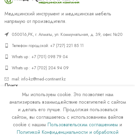
Медицинский инструмент и медицинская мебель
напрямую от производителя.
050016,РК, г. Алматы, ул. Коммунальная, д. 39, офис №20
Телефон городской: +7 (727) 221 85 11
Whats up : +7 (701) 098 79 04
Whats up : +7 (702) 204 94 09
mail: info-kz@med-continent.kz
Поиск
Мы используем cookie. Это позволяет нам
ПОИСК
анализировать взаимодействие посетителей с сайтом
и делать его лучше. Продолжая пользоваться
сайтом, вы соглашаетесь с использованием файлов
cookie с нашим
Пользовательским соглашением
и
Политикой Конфиденциальности и обработкой