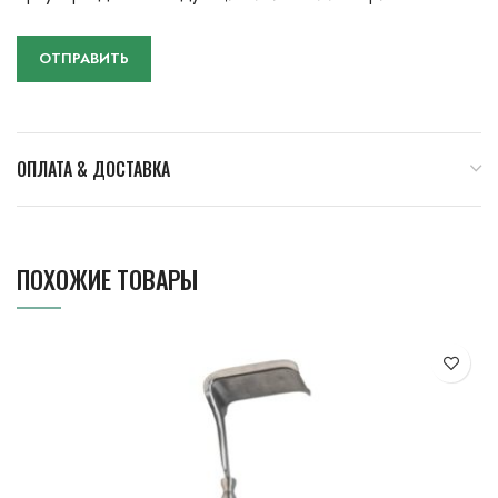
ОПЛАТА & ДОСТАВКА
ПОХОЖИЕ ТОВАРЫ