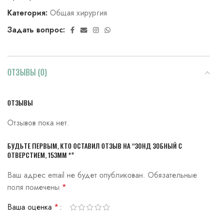
Категория:
Общая хирургия
Задать вопрос:
ОТЗЫВЫ (0)
ОТЗЫВЫ
Отзывов пока нет.
БУДЬТЕ ПЕРВЫМ, КТО ОСТАВИЛ ОТЗЫВ НА “ЗОНД ЗОБНЫЙ С
ОТВЕРСТИЕМ, 153ММ *”
Ваш адрес email не будет опубликован.
Обязательные
поля помечены
*
Ваша оценка
*