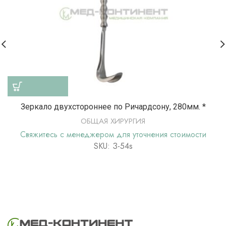
Зеркало двухстороннее по Ричардсону, 280мм. *
ОБЩАЯ ХИРУРГИЯ
Свяжитесь с менеджером для уточнения стоимости
SKU: З-54s