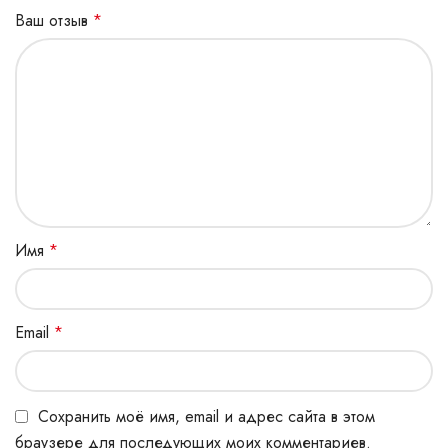
Ваш отзыв
*
Имя
*
Email
*
Сохранить моё имя, email и адрес сайта в этом
браузере для последующих моих комментариев.