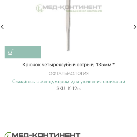
Крючок четырехзубый острый, 135мм *
ОФТАЛЬМОЛОГИЯ
Свяжитесь с менеджером для уточнения стоимости
SKU: К-12тs