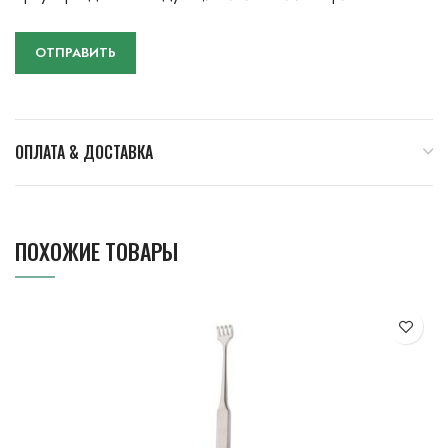
ОПЛАТА & ДОСТАВКА
ПОХОЖИЕ ТОВАРЫ