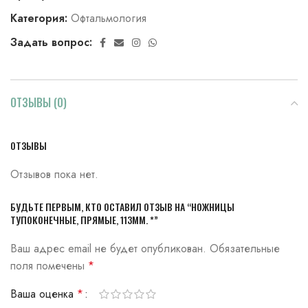
Категория:
Офтальмология
Задать вопрос:
ОТЗЫВЫ (0)
ОТЗЫВЫ
Отзывов пока нет.
БУДЬТЕ ПЕРВЫМ, КТО ОСТАВИЛ ОТЗЫВ НА “НОЖНИЦЫ
ТУПОКОНЕЧНЫЕ, ПРЯМЫЕ, 113ММ. *”
Ваш адрес email не будет опубликован.
Обязательные
поля помечены
*
Ваша оценка
*