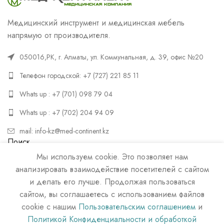
Медицинский инструмент и медицинская мебель
напрямую от производителя.
050016,РК, г. Алматы, ул. Коммунальная, д. 39, офис №20
Телефон городской: +7 (727) 221 85 11
Whats up : +7 (701) 098 79 04
Whats up : +7 (702) 204 94 09
mail: info-kz@med-continent.kz
Поиск
Мы используем cookie. Это позволяет нам
ПОИСК
анализировать взаимодействие посетителей с сайтом
и делать его лучше. Продолжая пользоваться
сайтом, вы соглашаетесь с использованием файлов
cookie с нашим
Пользовательским соглашением
и
Политикой Конфиденциальности и обработкой