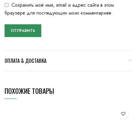
Сохранить моё имя, email и адрес сайта в этом
браузере для последующих моих комментариев.
ОПЛАТА & ДОСТАВКА
ПОХОЖИЕ ТОВАРЫ