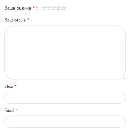
Ваша оценка
*
Ваш отзыв
*
Имя
*
Email
*