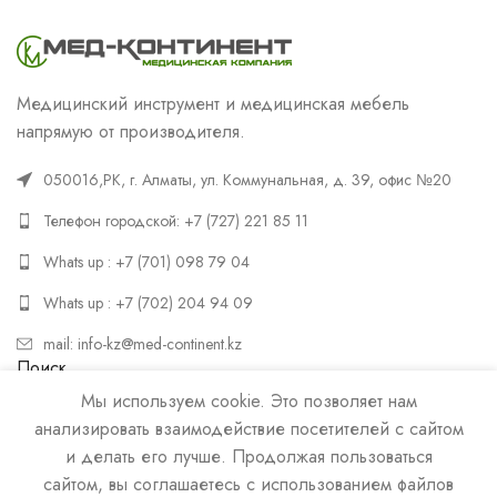
Медицинский инструмент и медицинская мебель
напрямую от производителя.
050016,РК, г. Алматы, ул. Коммунальная, д. 39, офис №20
Телефон городской: +7 (727) 221 85 11
Whats up : +7 (701) 098 79 04
Whats up : +7 (702) 204 94 09
mail: info-kz@med-continent.kz
Поиск
Мы используем cookie. Это позволяет нам
ПОИСК
анализировать взаимодействие посетителей с сайтом
и делать его лучше. Продолжая пользоваться
сайтом, вы соглашаетесь с использованием файлов