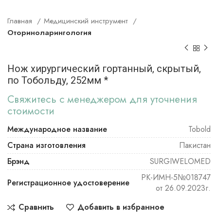
Главная
Медицинский инструмент
Оториноларингология
Нож хирургический гортанный, скрытый,
по Тобольду, 252мм *
Свяжитесь с менеджером для уточнения
стоимости
Международное название
Tobold
Страна изготовления
Пакистан
Брэнд
SURGIWELOMED
РК-ИМН-5№018747
Регистрационное удостоверение
от 26.09.2023г.
Сравнить
Добавить в избранное