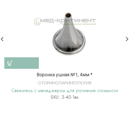
Воронка ушная №1, 4мм *
ОТОРИНОЛАРИНГОЛОГИЯ
Свяжитесь с менеджером для уточнения стоимости
SKU: З-40-1вs