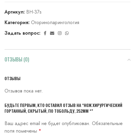
Артикул:
ВН-37s
Категория:
Оториноларингология
Задать вопрос:
ОТЗЫВЫ (0)
ОТЗЫВЫ
Отзывов пока нет.
БУДЬТЕ ПЕРВЫМ, КТО ОСТАВИЛ ОТЗЫВ НА “НОЖ ХИРУРГИЧЕСКИЙ
ГОРТАННЫЙ, СКРЫТЫЙ, ПО ТОБОЛЬДУ, 252ММ *”
Ваш адрес email не будет опубликован.
Обязательные
поля помечены
*