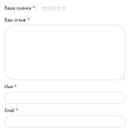
Ваша оценка
*
Ваш отзыв
*
Имя
*
Email
*