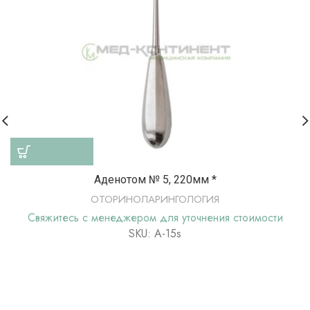
Аденотом № 5, 220мм *
ОТОРИНОЛАРИНГОЛОГИЯ
Свяжитесь с менеджером для уточнения стоимости
SKU: А-15s