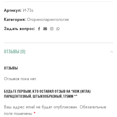
Артикул:
И-73s
Категория:
Оториноларингология
Задать вопрос:
ОТЗЫВЫ (0)
ОТЗЫВЫ
Отзывов пока нет.
БУДЬТЕ ПЕРВЫМ, КТО ОСТАВИЛ ОТЗЫВ НА “НОЖ (ИГЛА)
ПАРАЦЕНТОЗНЫЙ, ШТЫКООБРАЗНЫЙ, 175ММ *”
Ваш адрес email не будет опубликован.
Обязательные
поля помечены
*