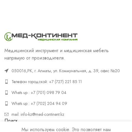
Медицинский инструмент и медицинская мебель
напрямую от производителя.
050016,РК, г. Алматы, ул. Коммунальная, д. 39, офис №20
Телефон городской: +7 (727) 221 85 11
Whats up : +7 (701) 098 79 04
Whats up : +7 (702) 204 94 09
mail: info-kz@med-continent.kz
Поиск
Мы используем cookie. Это позволяет нам