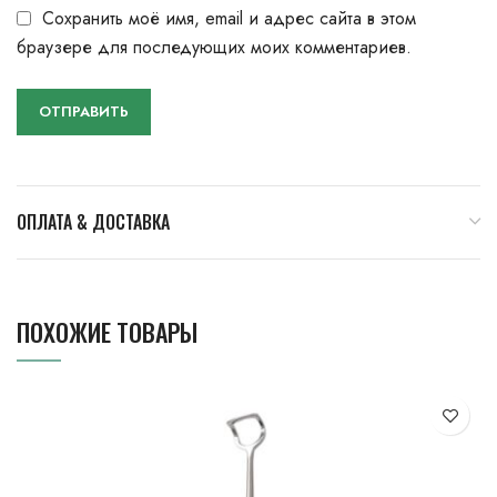
Сохранить моё имя, email и адрес сайта в этом
браузере для последующих моих комментариев.
ОПЛАТА & ДОСТАВКА
ПОХОЖИЕ ТОВАРЫ