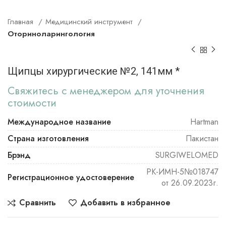
Главная
Медицинский инструмент
Оториноларингология
Щипцы хирургические №2, 141мм *
Свяжитесь с менеджером для уточнения
стоимости
Международное название
Hartman
Страна изготовления
Пакистан
Брэнд
SURGIWELOMED
РК-ИМН-5№018747
Регистрационное удостоверение
от 26.09.2023г.
Сравнить
Добавить в избранное