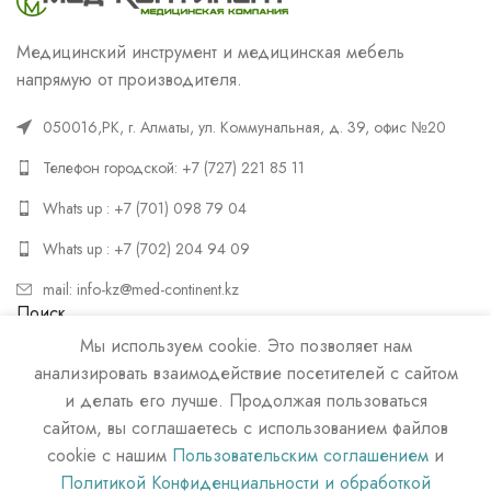
Медицинский инструмент и медицинская мебель
напрямую от производителя.
050016,РК, г. Алматы, ул. Коммунальная, д. 39, офис №20
Телефон городской: +7 (727) 221 85 11
Whats up : +7 (701) 098 79 04
Whats up : +7 (702) 204 94 09
mail: info-kz@med-continent.kz
Поиск
Мы используем cookie. Это позволяет нам
ПОИСК
анализировать взаимодействие посетителей с сайтом
и делать его лучше. Продолжая пользоваться
сайтом, вы соглашаетесь с использованием файлов
cookie с нашим
Пользовательским соглашением
и
Политикой Конфиденциальности и обработкой