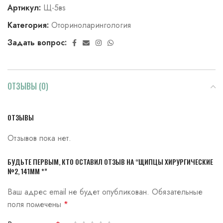
Артикул:
Щ-5вs
Категория:
Оториноларингология
Задать вопрос:
ОТЗЫВЫ (0)
ОТЗЫВЫ
Отзывов пока нет.
БУДЬТЕ ПЕРВЫМ, КТО ОСТАВИЛ ОТЗЫВ НА “ЩИПЦЫ ХИРУРГИЧЕСКИЕ
№2, 141ММ *”
Ваш адрес email не будет опубликован.
Обязательные
поля помечены
*