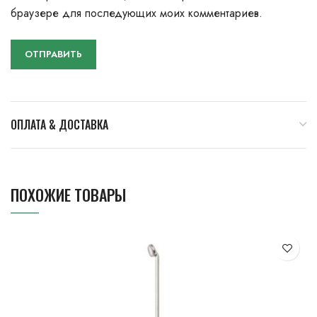
браузере для последующих моих комментариев.
ОПЛАТА & ДОСТАВКА
ПОХОЖИЕ ТОВАРЫ