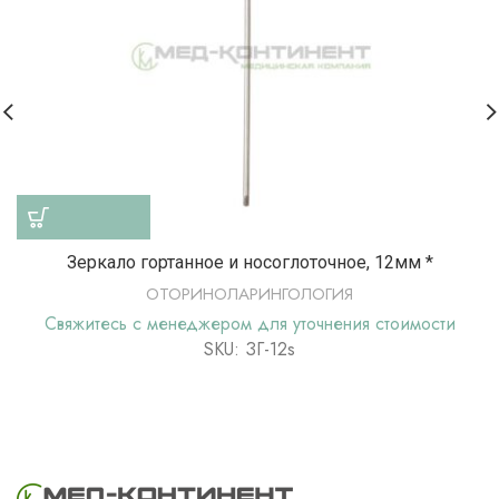
Зеркало гортанное и носоглоточное, 12мм *
ОТОРИНОЛАРИНГОЛОГИЯ
Свяжитесь с менеджером для уточнения стоимости
SKU: ЗГ-12s