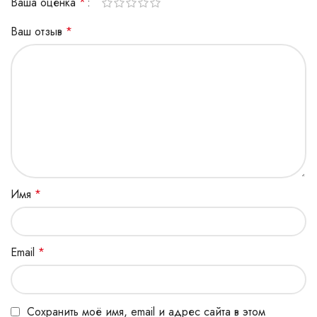
Ваша оценка
*
Ваш отзыв
*
Имя
*
Email
*
Сохранить моё имя, email и адрес сайта в этом