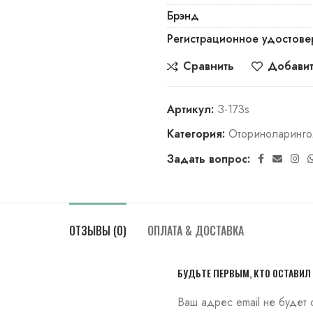
Брэнд
Регистрационное удостове
Сравнить
Добавит
Артикул:
З-173s
Категория:
Оториноларинго
Задать вопрос:
ОТЗЫВЫ (0)
ОПЛАТА & ДОСТАВКА
БУДЬТЕ ПЕРВЫМ, КТО ОСТАВИЛ 
Ваш адрес email не будет 