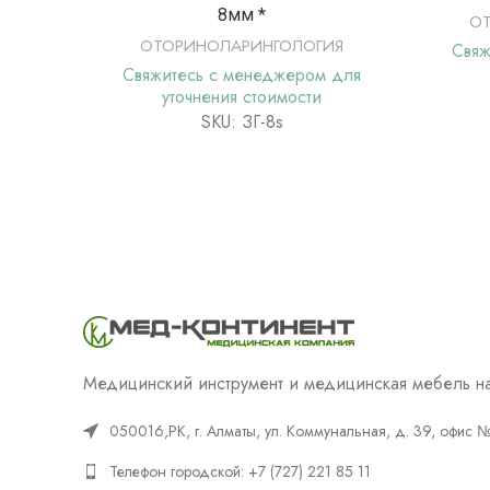
8мм *
О
ОТОРИНОЛАРИНГОЛОГИЯ
Свяж
Свяжитесь с менеджером для
уточнения стоимости
SKU: ЗГ-8s
Медицинский инструмент и медицинская мебель на
050016,РК, г. Алматы, ул. Коммунальная, д. 39, офис 
Телефон городской: +7 (727) 221 85 11