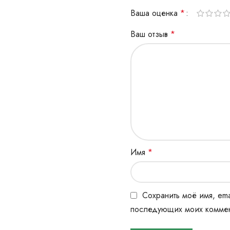
Ваша оценка
*
Ваш отзыв
*
Имя
*
Сохранить моё имя, ema
последующих моих коммен