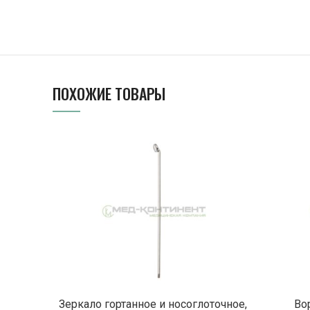
ПОХОЖИЕ ТОВАРЫ
ПОДРОБНЕЕ
Зеркало гортанное и носоглоточное,
Во