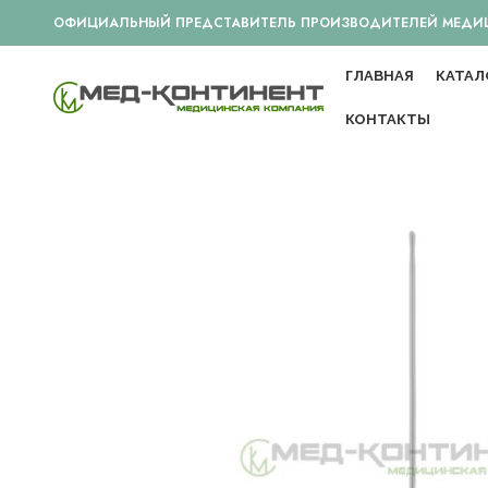
ОФИЦИАЛЬНЫЙ ПРЕДСТАВИТЕЛЬ ПРОИЗВОДИТЕЛЕЙ МЕДИЦИ
ГЛАВНАЯ
КАТАЛ
КОНТАКТЫ