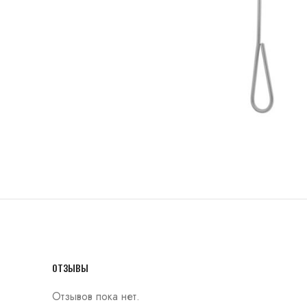
ОТЗЫВЫ
Отзывов пока нет.