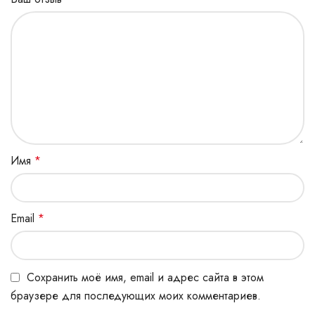
Имя
*
Email
*
Сохранить моё имя, email и адрес сайта в этом
браузере для последующих моих комментариев.