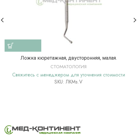
Ложка кюретажная, двусторонняя, малая.
СТОМАТОЛОГИЯ
Свяжитесь с менеджером для уточнения стоимости
SKU: ЛКМs.V