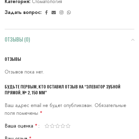
Категория:
Стоматология
Задать вопрос:
ОТЗЫВЫ (0)
ОТЗЫВЫ
Отзывов пока нет.
БУДЬТЕ ПЕРВЫМ, КТО ОСТАВИЛ ОТЗЫВ НА “ЭЛЕВАТОР ЗУБНОЙ
ПРЯМОЙ, № 2, 150 ММ”
Ваш адрес email не будет опубликован.
Обязательные
поля помечены
*
Ваша оценка
*
Ваш отзыв
*