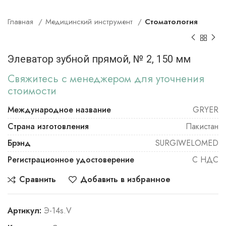
Главная
Медицинский инструмент
Стоматология
Элеватор зубной прямой, № 2, 150 мм
Свяжитесь с менеджером для уточнения
стоимости
Международное название
GRYER
Страна изготовления
Пакистан
Брэнд
SURGIWELOMED
Регистрационное удостоверение
С НДС
Сравнить
Добавить в избранное
Артикул:
Э-14s.V