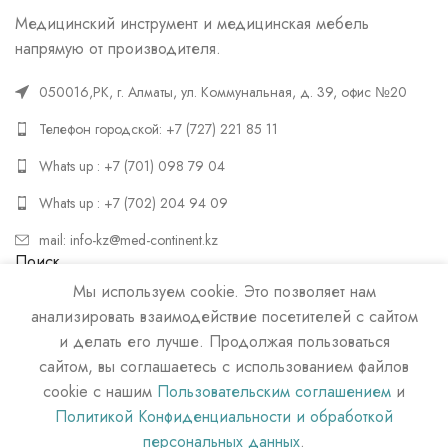
Медицинский инструмент и медицинская мебель
напрямую от производителя.
050016,РК, г. Алматы, ул. Коммунальная, д. 39, офис №20
Телефон городской: +7 (727) 221 85 11
Whats up : +7 (701) 098 79 04
Whats up : +7 (702) 204 94 09
mail: info-kz@med-continent.kz
Поиск
Мы используем cookie. Это позволяет нам
ПОИСК
анализировать взаимодействие посетителей с сайтом
и делать его лучше. Продолжая пользоваться
сайтом, вы соглашаетесь с использованием файлов
cookie с нашим
Пользовательским соглашением
и
Политикой Конфиденциальности и обработкой
персональных данных
.