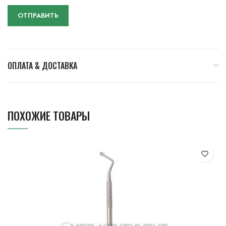
ОПЛАТА & ДОСТАВКА
ПОХОЖИЕ ТОВАРЫ