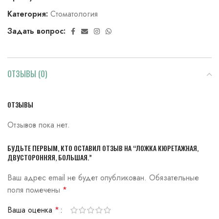
Категория:
Стоматология
Задать вопрос:
ОТЗЫВЫ (0)
ОТЗЫВЫ
Отзывов пока нет.
БУДЬТЕ ПЕРВЫМ, КТО ОСТАВИЛ ОТЗЫВ НА “ЛОЖКА КЮРЕТАЖНАЯ,
ДВУСТОРОННЯЯ, БОЛЬШАЯ.”
Ваш адрес email не будет опубликован.
Обязательные
поля помечены
*
Ваша оценка
*