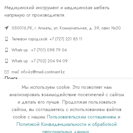
Медицинский инструмент и медицинская мебель
напрямую от производителя.
050016,РК, г. Алматы, ул. Коммунальная, д. 39, офис №20
Телефон городской: +7 (727) 221 85 11
Whats up : +7 (701) 098 79 04
Whats up : +7 (702) 204 94 09
mail: info-kz@med-continent.kz
Поиск
Мы используем cookie. Это позволяет нам
ПОИСК
анализировать взаимодействие посетителей с сайтом
и делать его лучше. Продолжая пользоваться
сайтом, вы соглашаетесь с использованием файлов
cookie с нашим
Пользовательским соглашением
и
Политикой Конфиденциальности и обработкой
персональных данных
.