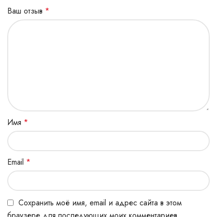
Ваш отзыв
*
Имя
*
Email
*
Сохранить моё имя, email и адрес сайта в этом
браузере для последующих моих комментариев.