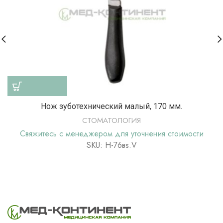
Нож зуботехнический малый, 170 мм.
СТОМАТОЛОГИЯ
Свяжитесь с менеджером для уточнения стоимости
SKU: Н-76вs.V