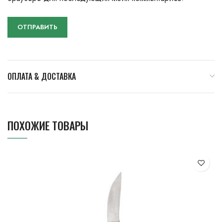
ОПЛАТА & ДОСТАВКА
ПОХОЖИЕ ТОВАРЫ