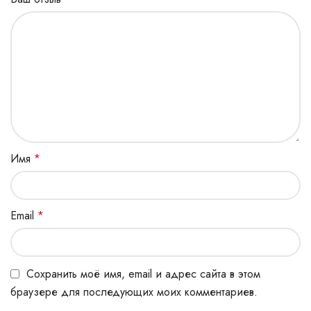
Имя
*
Email
*
Сохранить моё имя, email и адрес сайта в этом
браузере для последующих моих комментариев.