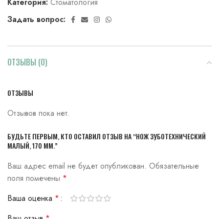
Категория:
Стоматология
Задать вопрос:
ОТЗЫВЫ (0)
ОТЗЫВЫ
Отзывов пока нет.
БУДЬТЕ ПЕРВЫМ, КТО ОСТАВИЛ ОТЗЫВ НА “НОЖ ЗУБОТЕХНИЧЕСКИЙ
МАЛЫЙ, 170 ММ.”
Ваш адрес email не будет опубликован.
Обязательные
поля помечены
*
Ваша оценка
*
Ваш отзыв
*