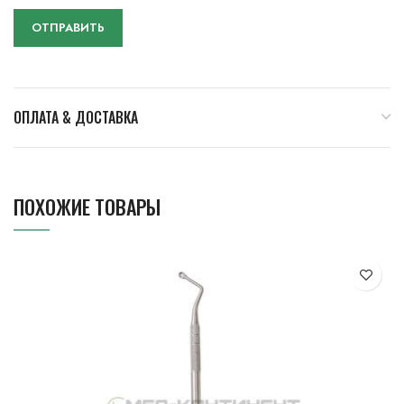
ОПЛАТА & ДОСТАВКА
ПОХОЖИЕ ТОВАРЫ