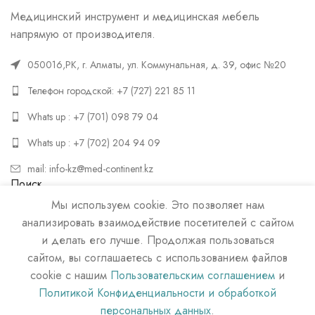
Медицинский инструмент и медицинская мебель
напрямую от производителя.
050016,РК, г. Алматы, ул. Коммунальная, д. 39, офис №20
Телефон городской: +7 (727) 221 85 11
Whats up : +7 (701) 098 79 04
Whats up : +7 (702) 204 94 09
mail: info-kz@med-continent.kz
Поиск
Мы используем cookie. Это позволяет нам
ПОИСК
анализировать взаимодействие посетителей с сайтом
и делать его лучше. Продолжая пользоваться
сайтом, вы соглашаетесь с использованием файлов
cookie с нашим
Пользовательским соглашением
и
Политикой Конфиденциальности и обработкой
персональных данных
.