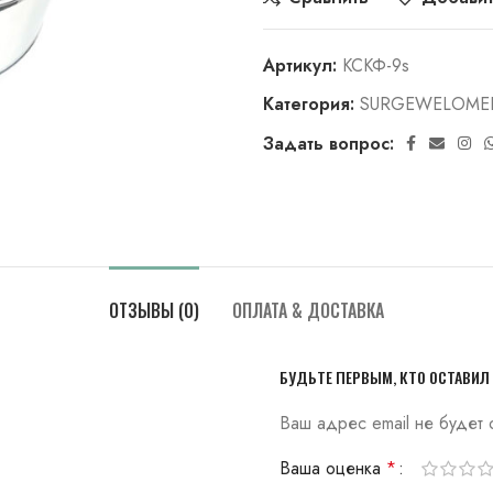
Артикул:
КСКФ-9s
Категория:
SURGEWELOME
Задать вопрос:
ОТЗЫВЫ (0)
ОПЛАТА & ДОСТАВКА
БУДЬТЕ ПЕРВЫМ, КТО ОСТАВИЛ
Ваш адрес email не будет 
Ваша оценка
*