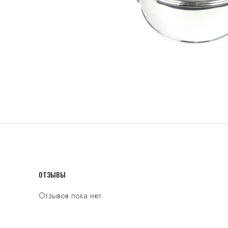
ОТЗЫВЫ
Отзывов пока нет.