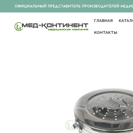
ОФИЦИАЛЬНЫЙ ПРЕДСТАВИТЕЛЬ ПРОИЗВОДИТЕЛЕЙ МЕДИЦИ
ГЛАВНАЯ
КАТАЛ
КОНТАКТЫ