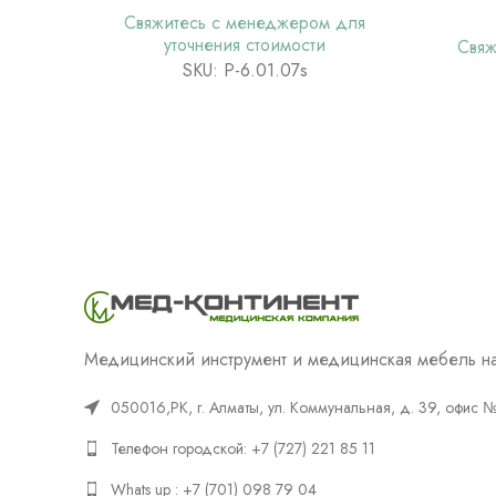
Свяжитесь с менеджером для
уточнения стоимости
Свяж
SKU: Р-6.01.07s
Медицинский инструмент и медицинская мебель на
050016,РК, г. Алматы, ул. Коммунальная, д. 39, офис 
Телефон городской: +7 (727) 221 85 11
Whats up : +7 (701) 098 79 04