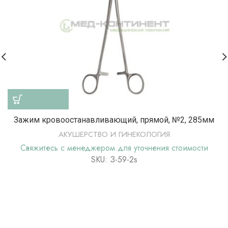
Зажим кровоостанавливающий, прямой, №2, 285мм
АКУШЕРСТВО И ГИНЕКОЛОГИЯ
Свяжитесь с менеджером для уточнения стоимости
SKU: З-59-2s