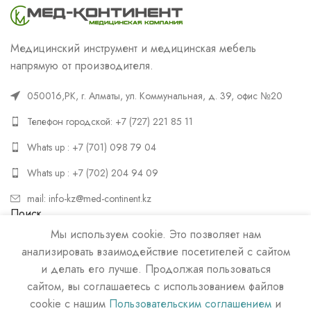
Медицинский инструмент и медицинская мебель
напрямую от производителя.
050016,РК, г. Алматы, ул. Коммунальная, д. 39, офис №20
Телефон городской: +7 (727) 221 85 11
Whats up : +7 (701) 098 79 04
Whats up : +7 (702) 204 94 09
mail: info-kz@med-continent.kz
Поиск
Мы используем cookie. Это позволяет нам
ПОИСК
анализировать взаимодействие посетителей с сайтом
и делать его лучше. Продолжая пользоваться
сайтом, вы соглашаетесь с использованием файлов
cookie с нашим
Пользовательским соглашением
и