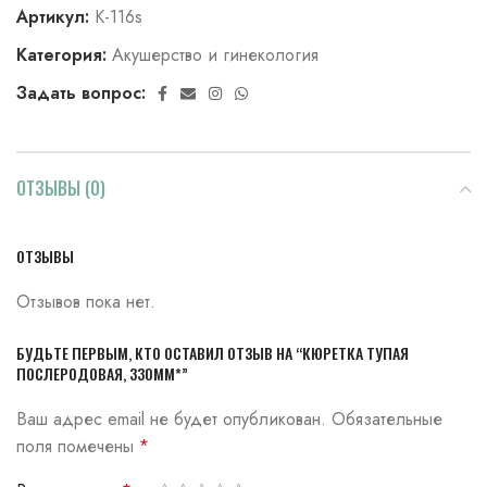
Артикул:
К-116s
Категория:
Акушерство и гинекология
Задать вопрос:
ОТЗЫВЫ (0)
ОТЗЫВЫ
Отзывов пока нет.
БУДЬТЕ ПЕРВЫМ, КТО ОСТАВИЛ ОТЗЫВ НА “КЮРЕТКА ТУПАЯ
ПОСЛЕРОДОВАЯ, 330ММ*”
Ваш адрес email не будет опубликован.
Обязательные
поля помечены
*