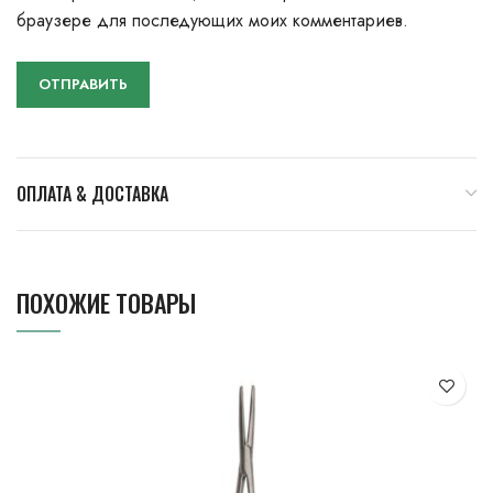
браузере для последующих моих комментариев.
ОПЛАТА & ДОСТАВКА
ПОХОЖИЕ ТОВАРЫ