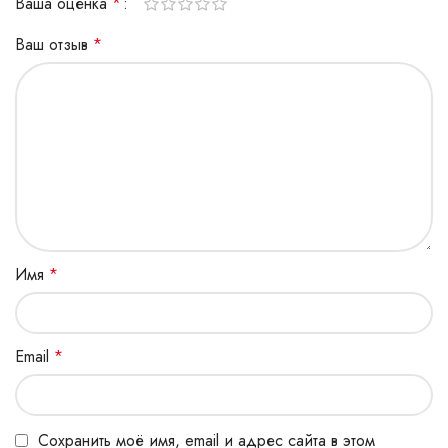
Ваша оценка
*
Ваш отзыв
*
Имя
*
Email
*
Сохранить моё имя, email и адрес сайта в этом