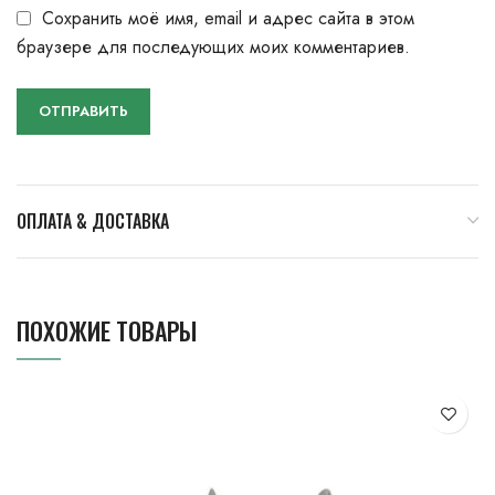
Сохранить моё имя, email и адрес сайта в этом
браузере для последующих моих комментариев.
ОПЛАТА & ДОСТАВКА
ПОХОЖИЕ ТОВАРЫ