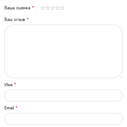
Ваша оценка
*
Ваш отзыв
*
Имя
*
Email
*