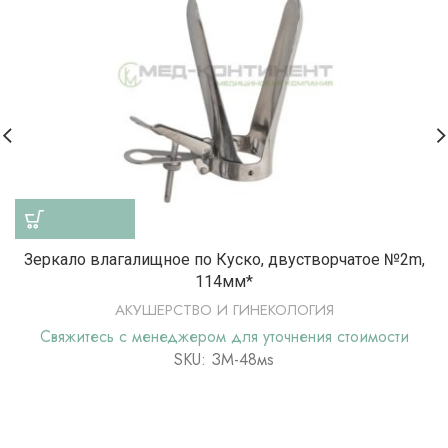
Зеркало влагалищное по Куско, двустворчатое №2m,
114мм*
АКУШЕРСТВО И ГИНЕКОЛОГИЯ
Свяжитесь с менеджером для уточнения стоимости
SKU: ЗМ-48мs