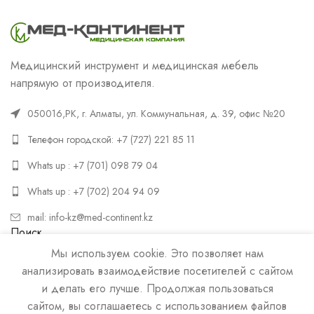
Медицинский инструмент и медицинская мебель
напрямую от производителя.
050016,РК, г. Алматы, ул. Коммунальная, д. 39, офис №20
Телефон городской: +7 (727) 221 85 11
Whats up : +7 (701) 098 79 04
Whats up : +7 (702) 204 94 09
mail: info-kz@med-continent.kz
Поиск
Мы используем cookie. Это позволяет нам
ПОИСК
анализировать взаимодействие посетителей с сайтом
и делать его лучше. Продолжая пользоваться
сайтом, вы соглашаетесь с использованием файлов