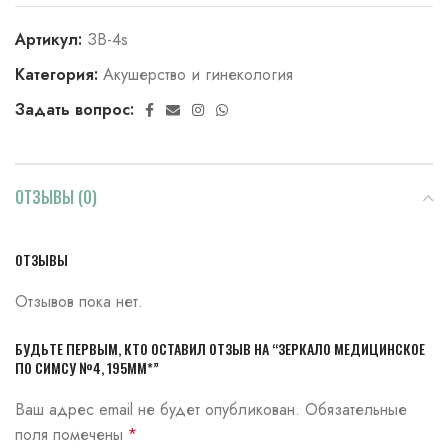
Артикул:
ЗВ-4s
Категория:
Акушерство и гинекология
Задать вопрос:
ОТЗЫВЫ (0)
ОТЗЫВЫ
Отзывов пока нет.
БУДЬТЕ ПЕРВЫМ, КТО ОСТАВИЛ ОТЗЫВ НА “ЗЕРКАЛО МЕДИЦИНСКОЕ
ПО СИМСУ №4, 195ММ*”
Ваш адрес email не будет опубликован.
Обязательные
поля помечены
*