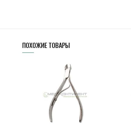
ПОХОЖИЕ ТОВАРЫ