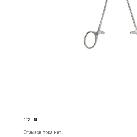
ОТЗЫВЫ
Отзывов пока нет.