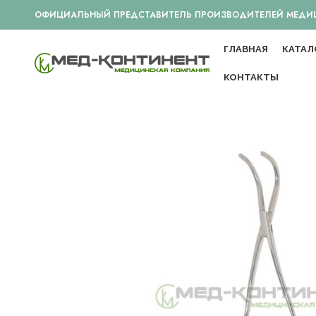
ОФИЦИАЛЬНЫЙ ПРЕДСТАВИТЕЛЬ ПРОИЗВОДИТЕЛЕЙ МЕДИЦИ
ГЛАВНАЯ
КАТАЛ
КОНТАКТЫ