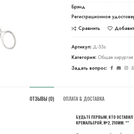
Брэнд
Регистрационное удостове
Сравнить
Добавит
Артикул:
Д-33s
Категория:
Общая хирургия
Задать вопрос:
ОТЗЫВЫ (0)
ОПЛАТА & ДОСТАВКА
БУДЬТЕ ПЕРВЫМ, КТО ОСТАВИЛ
КРЕМАЛЬЕРОЙ, №2, 210ММ. *”