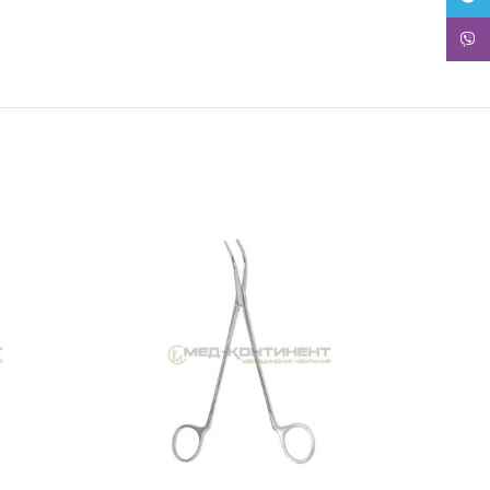
Viber