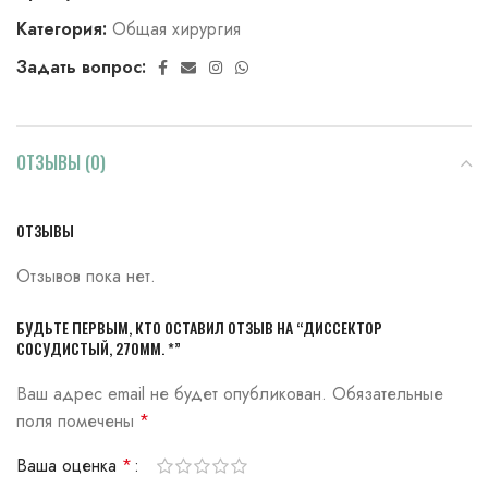
Категория:
Общая хирургия
Задать вопрос:
ОТЗЫВЫ (0)
ОТЗЫВЫ
Отзывов пока нет.
БУДЬТЕ ПЕРВЫМ, КТО ОСТАВИЛ ОТЗЫВ НА “ДИССЕКТОР
СОСУДИСТЫЙ, 270ММ. *”
Ваш адрес email не будет опубликован.
Обязательные
поля помечены
*
Ваша оценка
*