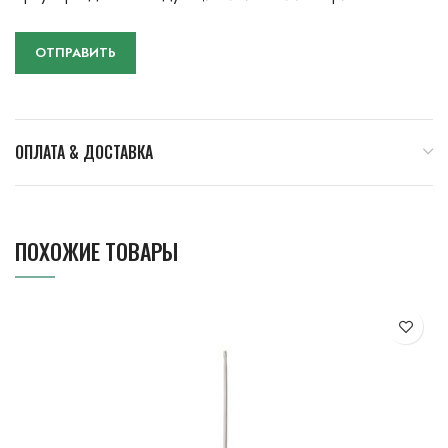
ОПЛАТА & ДОСТАВКА
ПОХОЖИЕ ТОВАРЫ