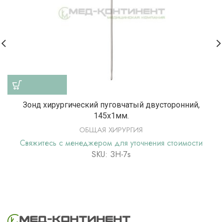
Зонд хирургический пуговчатый двусторонний,
145х1мм.
ОБЩАЯ ХИРУРГИЯ
Свяжитесь с менеджером для уточнения стоимости
SKU: ЗН-7s