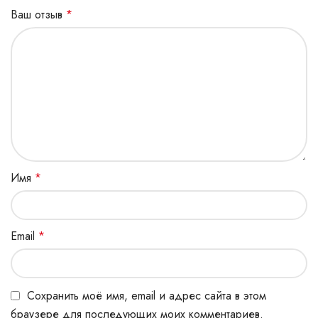
Ваш отзыв
*
Имя
*
Email
*
Сохранить моё имя, email и адрес сайта в этом
браузере для последующих моих комментариев.