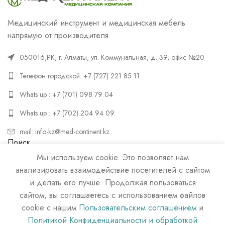
Медицинский инструмент и медицинская мебель
напрямую от производителя.
050016,РК, г. Алматы, ул. Коммунальная, д. 39, офис №20
Телефон городской: +7 (727) 221 85 11
Whats up : +7 (701) 098 79 04
Whats up : +7 (702) 204 94 09
mail: info-kz@med-continent.kz
Поиск
Мы используем cookie. Это позволяет нам
ПОИСК
анализировать взаимодействие посетителей с сайтом
и делать его лучше. Продолжая пользоваться
сайтом, вы соглашаетесь с использованием файлов
cookie с нашим
Пользовательским соглашением
и
Политикой Конфиденциальности и обработкой