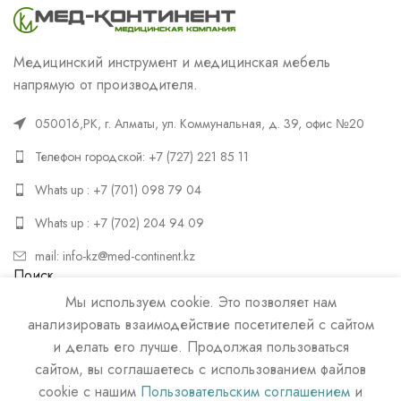
Медицинский инструмент и медицинская мебель
напрямую от производителя.
050016,РК, г. Алматы, ул. Коммунальная, д. 39, офис №20
Телефон городской: +7 (727) 221 85 11
Whats up : +7 (701) 098 79 04
Whats up : +7 (702) 204 94 09
mail: info-kz@med-continent.kz
Поиск
Мы используем cookie. Это позволяет нам
ПОИСК
анализировать взаимодействие посетителей с сайтом
и делать его лучше. Продолжая пользоваться
сайтом, вы соглашаетесь с использованием файлов
cookie с нашим
Пользовательским соглашением
и