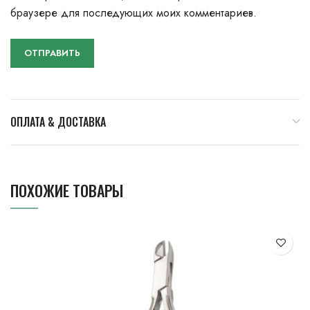
браузере для последующих моих комментариев.
ОПЛАТА & ДОСТАВКА
ПОХОЖИЕ ТОВАРЫ