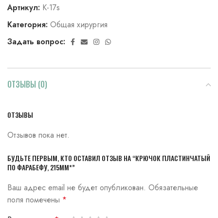
Артикул:
К-17s
Категория:
Общая хирургия
Задать вопрос:
ОТЗЫВЫ (0)
ОТЗЫВЫ
Отзывов пока нет.
БУДЬТЕ ПЕРВЫМ, КТО ОСТАВИЛ ОТЗЫВ НА “КРЮЧОК ПЛАСТИНЧАТЫЙ
ПО ФАРАБЕФУ, 215ММ*”
Ваш адрес email не будет опубликован.
Обязательные
поля помечены
*