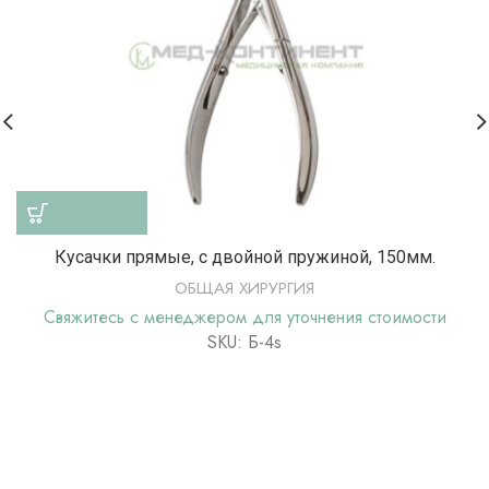
Кусачки прямые, с двойной пружиной, 150мм.
ОБЩАЯ ХИРУРГИЯ
Свяжитесь с менеджером для уточнения стоимости
SKU: Б-4s