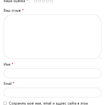
Ваша оценка
*
Ваш отзыв
*
Имя
*
Email
*
Сохранить моё имя, email и адрес сайта в этом