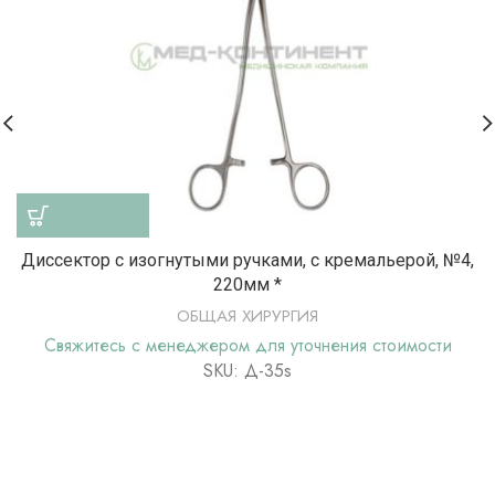
Диссектор с изогнутыми ручками, с кремальерой, №4,
220мм *
ОБЩАЯ ХИРУРГИЯ
Свяжитесь с менеджером для уточнения стоимости
SKU: Д-35s