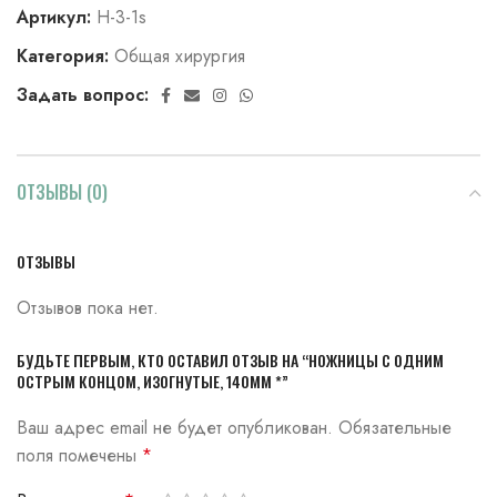
Артикул:
Н-3-1s
Категория:
Общая хирургия
Задать вопрос:
ОТЗЫВЫ (0)
ОТЗЫВЫ
Отзывов пока нет.
БУДЬТЕ ПЕРВЫМ, КТО ОСТАВИЛ ОТЗЫВ НА “НОЖНИЦЫ С ОДНИМ
ОСТРЫМ КОНЦОМ, ИЗОГНУТЫЕ, 140ММ *”
Ваш адрес email не будет опубликован.
Обязательные
поля помечены
*