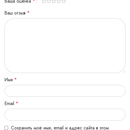
Ваша оценка
*
Ваш отзыв
*
Имя
*
Email
*
Сохранить моё имя, email и адрес сайта в этом