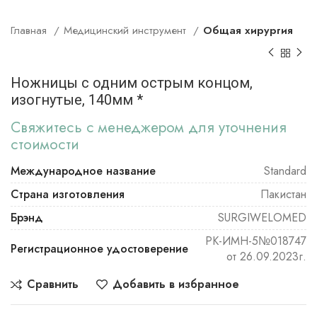
Главная
Медицинский инструмент
Общая хирургия
Ножницы с одним острым концом,
изогнутые, 140мм *
Свяжитесь с менеджером для уточнения
стоимости
Международное название
Standard
Страна изготовления
Пакистан
Брэнд
SURGIWELOMED
РК-ИМН-5№018747
Регистрационное удостоверение
от 26.09.2023г.
Сравнить
Добавить в избранное