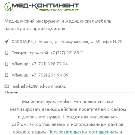
Медицинский инструмент и медицинская мебель
напрямую от производителя.
050016,РК, г. Алматы, ул. Коммунальная, д. 39, офис №20
Телефон городской: +7 (727) 221 85 11
Whats up : +7 (701) 098 79 04
Whats up : +7 (702) 204 94 09
mail: info-kz@med-continent.kz
Поиск
Мы используем cookie. Это позволяет нам
ПОИСК
анализировать взаимодействие посетителей с сайтом
и делать его лучше. Продолжая пользоваться
сайтом, вы соглашаетесь с использованием файлов
cookie с нашим
Пользовательским соглашением
и