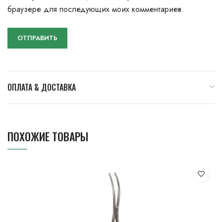
браузере для последующих моих комментариев.
ОПЛАТА & ДОСТАВКА
ПОХОЖИЕ ТОВАРЫ