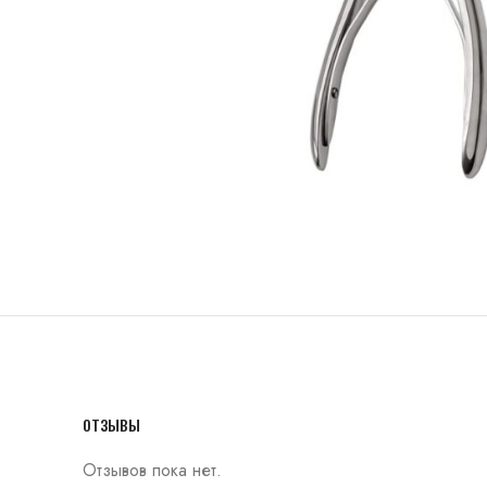
ОТЗЫВЫ
Отзывов пока нет.