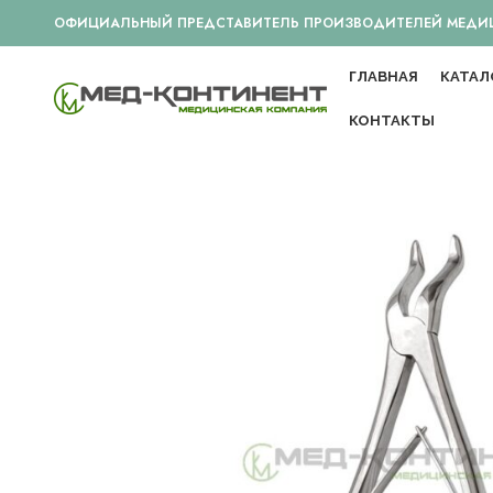
ОФИЦИАЛЬНЫЙ ПРЕДСТАВИТЕЛЬ ПРОИЗВОДИТЕЛЕЙ МЕДИЦИ
ГЛАВНАЯ
КАТАЛ
КОНТАКТЫ