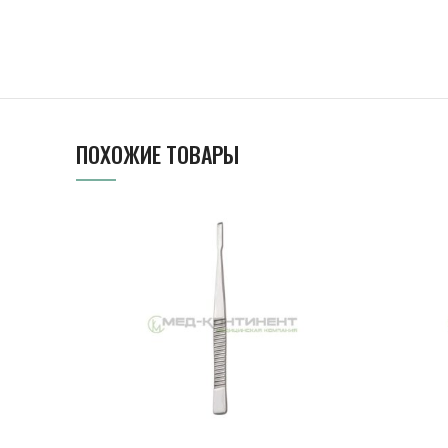
ПОХОЖИЕ ТОВАРЫ