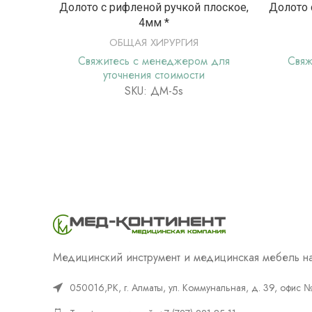
ПОДРОБНЕЕ
Долото с рифленой ручкой плоское,
Долото 
4мм *
ОБЩАЯ ХИРУРГИЯ
Свяжитесь с менеджером для
Свяж
уточнения стоимости
SKU: ДМ-5s
Медицинский инструмент и медицинская мебель на
050016,РК, г. Алматы, ул. Коммунальная, д. 39, офис 