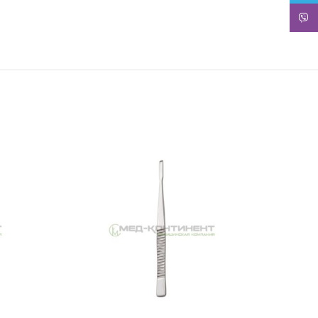
Viber