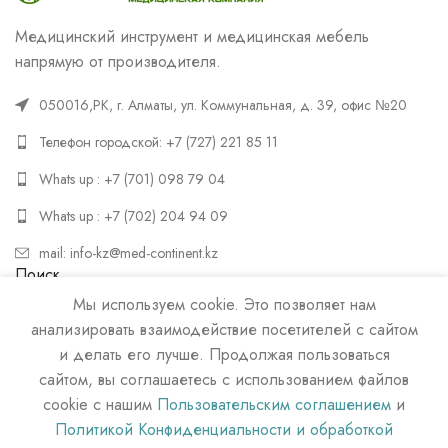
Медицинский инструмент и медицинская мебель
напрямую от производителя.
050016,РК, г. Алматы, ул. Коммунальная, д. 39, офис №20
Телефон городской: +7 (727) 221 85 11
Whats up : +7 (701) 098 79 04
Whats up : +7 (702) 204 94 09
mail: info-kz@med-continent.kz
Поиск
Мы используем cookie. Это позволяет нам
ПОИСК
анализировать взаимодействие посетителей с сайтом
и делать его лучше. Продолжая пользоваться
сайтом, вы соглашаетесь с использованием файлов
cookie с нашим
Пользовательским соглашением
и
Политикой Конфиденциальности и обработкой