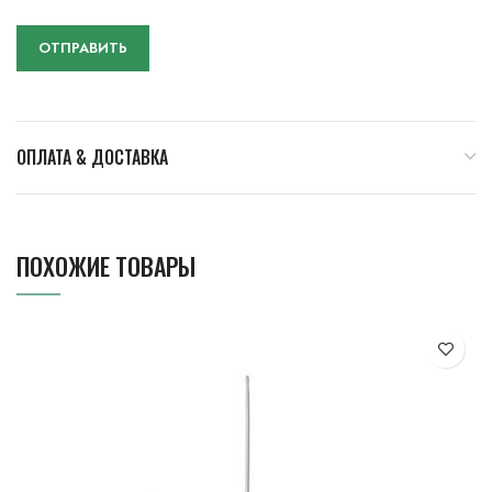
ОПЛАТА & ДОСТАВКА
ПОХОЖИЕ ТОВАРЫ