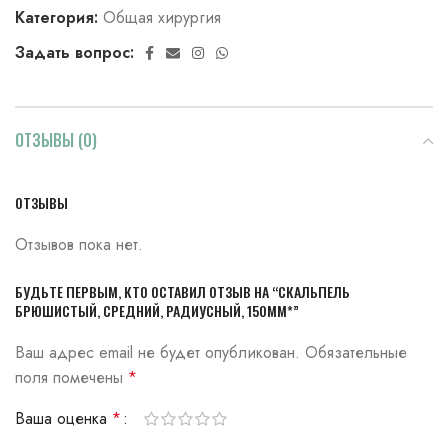
Категория:
Общая хирургия
Задать вопрос:
ОТЗЫВЫ (0)
ОТЗЫВЫ
Отзывов пока нет.
БУДЬТЕ ПЕРВЫМ, КТО ОСТАВИЛ ОТЗЫВ НА “СКАЛЬПЕЛЬ
БРЮШИСТЫЙ, СРЕДНИЙ, РАДИУСНЫЙ, 150ММ*”
Ваш адрес email не будет опубликован.
Обязательные
поля помечены
*
Ваша оценка
*