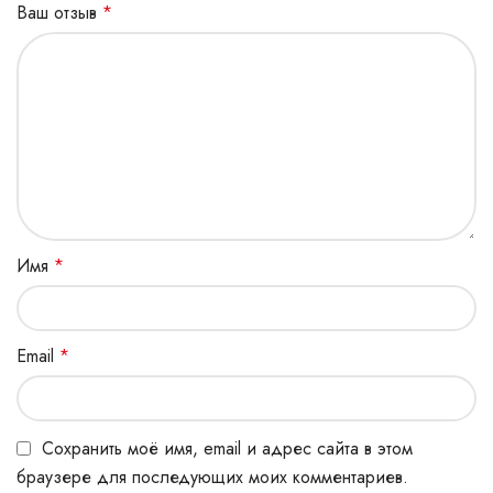
Ваш отзыв
*
Имя
*
Email
*
Сохранить моё имя, email и адрес сайта в этом
браузере для последующих моих комментариев.