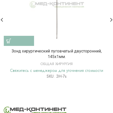
Зонд хирургический пуговчатый двусторонний,
145х1мм.
ОБЩАЯ ХИРУРГИЯ
Свяжитесь с менеджером для уточнения стоимости
SKU: ЗН-7s