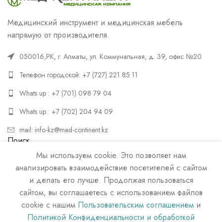
Медицинский инструмент и медицинская мебель
напрямую от производителя.
050016,РК, г. Алматы, ул. Коммунальная, д. 39, офис №20
Телефон городской: +7 (727) 221 85 11
Whats up : +7 (701) 098 79 04
Whats up : +7 (702) 204 94 09
mail: info-kz@med-continent.kz
Поиск
Мы используем cookie. Это позволяет нам
ПОИСК
анализировать взаимодействие посетителей с сайтом
и делать его лучше. Продолжая пользоваться
сайтом, вы соглашаетесь с использованием файлов
cookie с нашим
Пользовательским соглашением
и
Политикой Конфиденциальности и обработкой