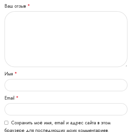
Ваш отзыв
*
Имя
*
Email
*
Сохранить моё имя, email и адрес сайта в этом
браузере для последующих моих комментариев.