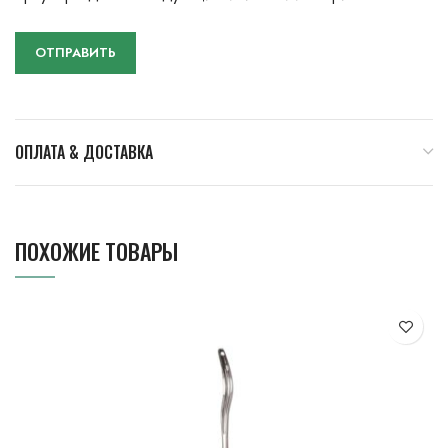
ОПЛАТА & ДОСТАВКА
ПОХОЖИЕ ТОВАРЫ