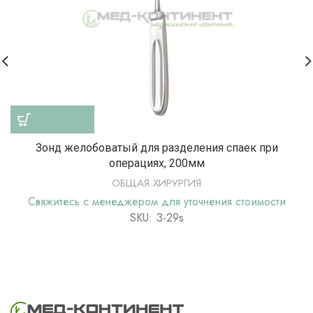
Зонд желобоватый для разделения спаек при
операциях, 200мм
ОБЩАЯ ХИРУРГИЯ
Свяжитесь с менеджером для уточнения стоимости
SKU: З-29s