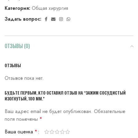
Категория:
Общая хирургия
Задать вопрос:
ОТЗЫВЫ (0)
ОТЗЫВЫ
Отзывов пока нет.
БУДЬТЕ ПЕРВЫМ, КТО ОСТАВИЛ ОТЗЫВ НА “ЗАЖИМ СОСУДИСТЫЙ
ИЗОГНУТЫЙ, 100 ММ.”
Ваш адрес email не будет опубликован.
Обязательные
поля помечены
*
Ваша оценка
*