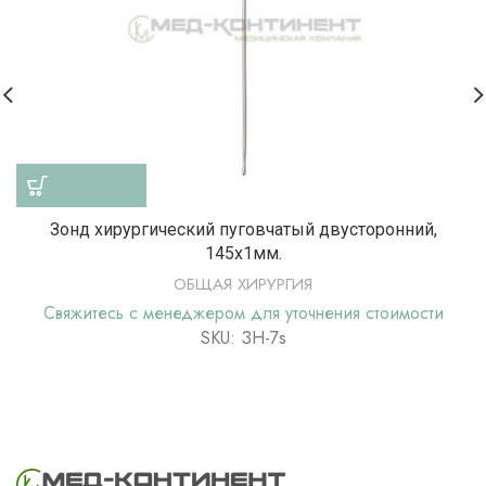
Зонд хирургический пуговчатый двусторонний,
145х1мм.
ОБЩАЯ ХИРУРГИЯ
Свяжитесь с менеджером для уточнения стоимости
SKU: ЗН-7s