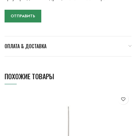
ОПЛАТА & ДОСТАВКА
ПОХОЖИЕ ТОВАРЫ