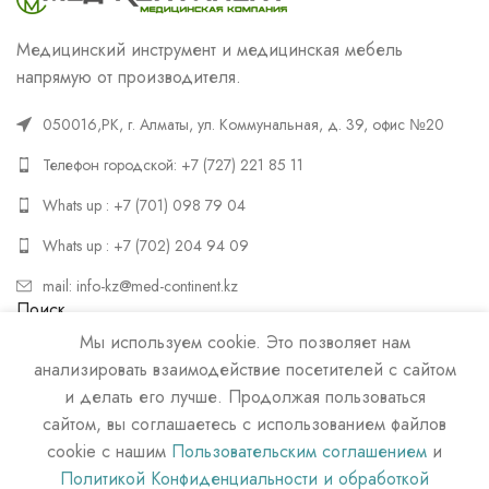
Медицинский инструмент и медицинская мебель
напрямую от производителя.
050016,РК, г. Алматы, ул. Коммунальная, д. 39, офис №20
Телефон городской: +7 (727) 221 85 11
Whats up : +7 (701) 098 79 04
Whats up : +7 (702) 204 94 09
mail: info-kz@med-continent.kz
Поиск
Мы используем cookie. Это позволяет нам
ПОИСК
анализировать взаимодействие посетителей с сайтом
и делать его лучше. Продолжая пользоваться
сайтом, вы соглашаетесь с использованием файлов
cookie с нашим
Пользовательским соглашением
и
Политикой Конфиденциальности и обработкой