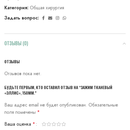
Категория:
Общая хирургия
Задать вопрос:
ОТЗЫВЫ (0)
ОТЗЫВЫ
Отзывов пока нет.
БУДЬТЕ ПЕРВЫМ, КТО ОСТАВИЛ ОТЗЫВ НА “ЗАЖИМ ТКАНЕВЫЙ
«ЭЛЛИС», 150ММ.”
Ваш адрес email не будет опубликован.
Обязательные
поля помечены
*
Ваша оценка
*