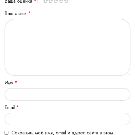
Ваша оценка
*
Ваш отзыв
*
Имя
*
Email
*
Сохранить моё имя, email и адрес сайта в этом