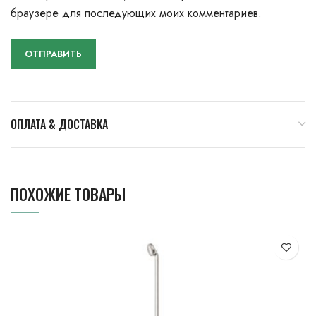
браузере для последующих моих комментариев.
ОПЛАТА & ДОСТАВКА
ПОХОЖИЕ ТОВАРЫ