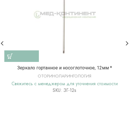
Зеркало гортанное и носоглоточное, 12мм *
ОТОРИНОЛАРИНГОЛОГИЯ
Свяжитесь с менеджером для уточнения стоимости
SKU: ЗГ-12s