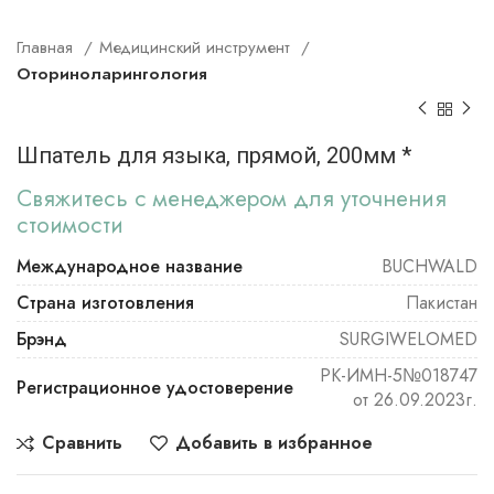
Главная
Медицинский инструмент
Оториноларингология
Шпатель для языка, прямой, 200мм *
Свяжитесь с менеджером для уточнения
стоимости
Международное название
BUCHWALD
Страна изготовления
Пакистан
Брэнд
SURGIWELOMED
РК-ИМН-5№018747
Регистрационное удостоверение
от 26.09.2023г.
Сравнить
Добавить в избранное