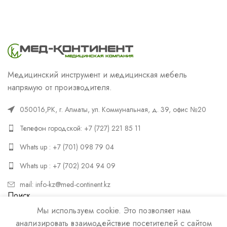
Медицинский инструмент и медицинская мебель
напрямую от производителя.
050016,РК, г. Алматы, ул. Коммунальная, д. 39, офис №20
Телефон городской: +7 (727) 221 85 11
Whats up : +7 (701) 098 79 04
Whats up : +7 (702) 204 94 09
mail: info-kz@med-continent.kz
Поиск
Мы используем cookie. Это позволяет нам
ПОИСК
анализировать взаимодействие посетителей с сайтом