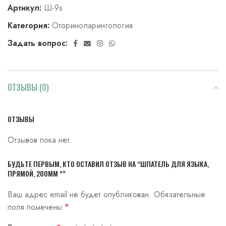
Артикул:
Ш-9s
Категория:
Оториноларингология
Задать вопрос:
ОТЗЫВЫ (0)
ОТЗЫВЫ
Отзывов пока нет.
БУДЬТЕ ПЕРВЫМ, КТО ОСТАВИЛ ОТЗЫВ НА “ШПАТЕЛЬ ДЛЯ ЯЗЫКА,
ПРЯМОЙ, 200ММ *”
Ваш адрес email не будет опубликован.
Обязательные
поля помечены
*