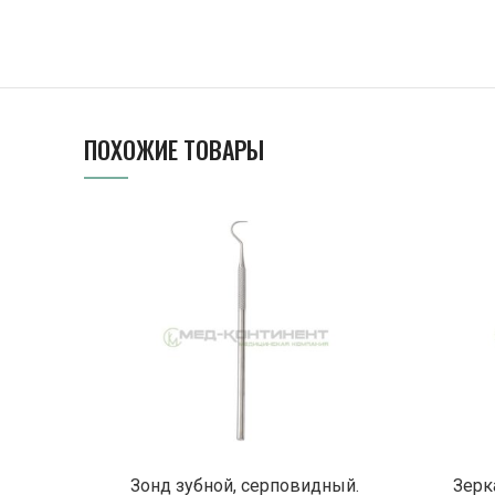
ПОХОЖИЕ ТОВАРЫ
ПОДРОБНЕЕ
Зонд зубной, серповидный.
Зерк