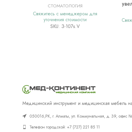
увел
СТОМАТОЛОГИЯ
Свяжитесь с менеджером для
уточнения стоимости
Свяж
SKU: З-107s.V
Медицинский инструмент и медицинская мебель на
050016,РК, г. Алматы, ул. Коммунальная, д. 39, офис 
Телефон городской: +7 (727) 221 85 11