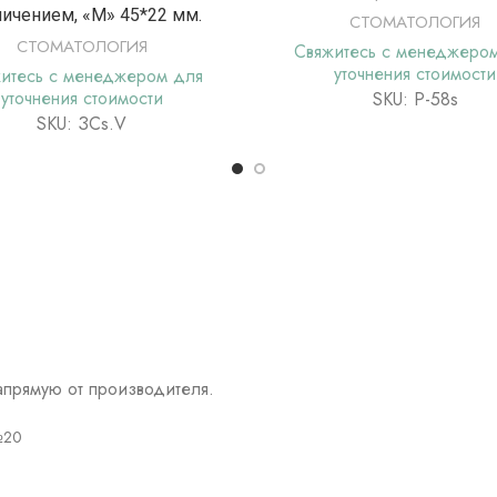
ичением, «М» 45*22 мм.
СТОМАТОЛОГИЯ
СТОМАТОЛОГИЯ
Свяжитесь с менеджеро
уточнения стоимости
итесь с менеджером для
уточнения стоимости
SKU: Р-58s
SKU: ЗСs.V
прямую от производителя.
№20