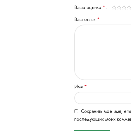
Ваша оценка
*
Ваш отзыв
*
Имя
*
Сохранить моё имя, ema
последующих моих коммен