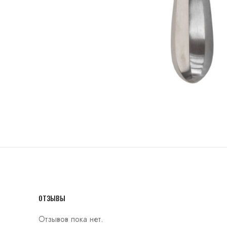
ОТЗЫВЫ
Отзывов пока нет.