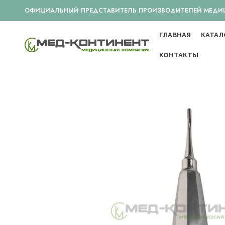
ОФИЦИАЛЬНЫЙ ПРЕДСТАВИТЕЛЬ ПРОИЗВОДИТЕЛЕЙ МЕДИЦИ
ГЛАВНАЯ
КАТАЛ
КОНТАКТЫ