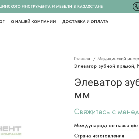
НСКОГО ИНСТРУМЕНТА И МЕБЕЛИ В КАЗАХСТАНЕ
ОГ
О НАШЕЙ КОМПАНИИ
ДОСТАВКА И ОПЛАТА
Главная
Медицинский инст
Элеватор зубной прямой, 
Элеватор зу
мм
Свяжитесь с мене
Международное название
Страна изготовления