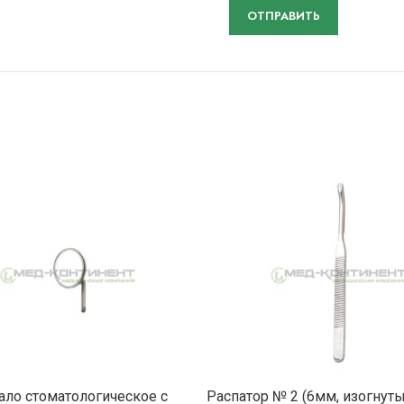
ПОДРОБНЕЕ
ПОДРОБНЕ
ало стоматологическое с
Распатор № 2 (6мм, изогнут