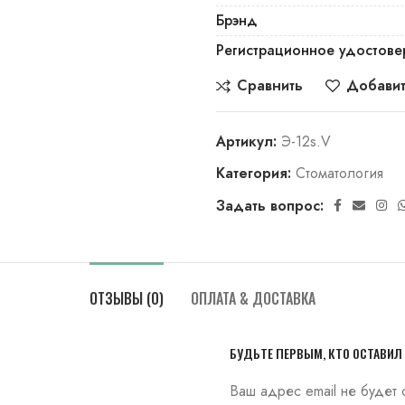
Брэнд
Регистрационное удостове
Сравнить
Добавит
Артикул:
Э-12s.V
Категория:
Стоматология
Задать вопрос:
ОТЗЫВЫ (0)
ОПЛАТА & ДОСТАВКА
БУДЬТЕ ПЕРВЫМ, КТО ОСТАВИЛ 
Ваш адрес email не будет 