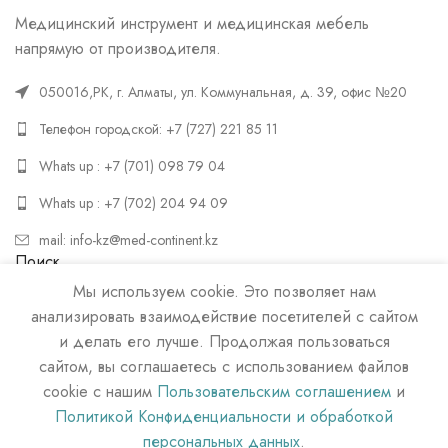
Медицинский инструмент и медицинская мебель
напрямую от производителя.
050016,РК, г. Алматы, ул. Коммунальная, д. 39, офис №20
Телефон городской: +7 (727) 221 85 11
Whats up : +7 (701) 098 79 04
Whats up : +7 (702) 204 94 09
mail: info-kz@med-continent.kz
Поиск
Мы используем cookie. Это позволяет нам
ПОИСК
анализировать взаимодействие посетителей с сайтом
и делать его лучше. Продолжая пользоваться
сайтом, вы соглашаетесь с использованием файлов
cookie с нашим
Пользовательским соглашением
и
Политикой Конфиденциальности и обработкой
персональных данных
.