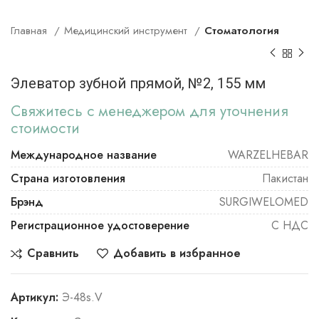
Главная
Медицинский инструмент
Стоматология
Элеватор зубной прямой, №2, 155 мм
Свяжитесь с менеджером для уточнения
стоимости
Международное название
WARZELHEBAR
Страна изготовления
Пакистан
Брэнд
SURGIWELOMED
Регистрационное удостоверение
С НДС
Сравнить
Добавить в избранное
Артикул:
Э-48s.V