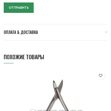
ОПЛАТА & ДОСТАВКА
ПОХОЖИЕ ТОВАРЫ