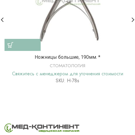
Ножницы большие, 190мм. *
СТОМАТОЛОГИЯ
Свяжитесь с менеджером для уточнения стоимости
SKU: Н-78s