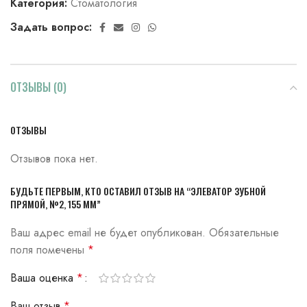
Категория:
Стоматология
Задать вопрос:
ОТЗЫВЫ (0)
ОТЗЫВЫ
Отзывов пока нет.
БУДЬТЕ ПЕРВЫМ, КТО ОСТАВИЛ ОТЗЫВ НА “ЭЛЕВАТОР ЗУБНОЙ
ПРЯМОЙ, №2, 155 ММ”
Ваш адрес email не будет опубликован.
Обязательные
поля помечены
*
Ваша оценка
*
Ваш отзыв
*