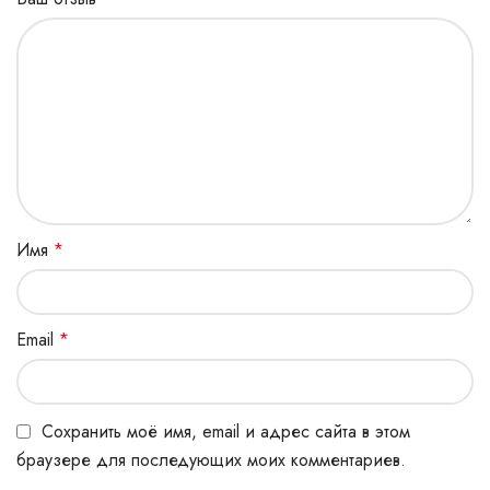
Имя
*
Email
*
Сохранить моё имя, email и адрес сайта в этом
браузере для последующих моих комментариев.