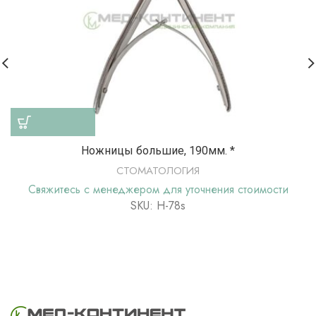
Ножницы большие, 190мм. *
СТОМАТОЛОГИЯ
Свяжитесь с менеджером для уточнения стоимости
SKU: Н-78s