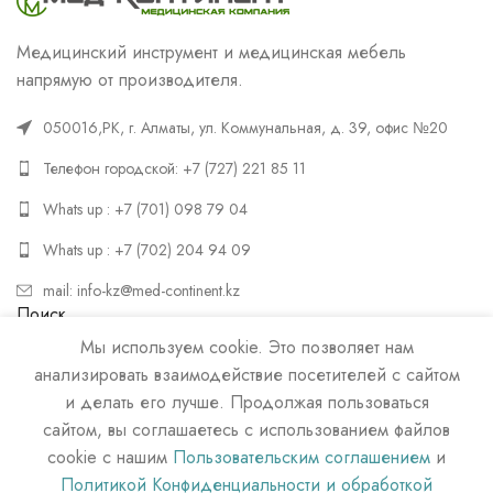
Медицинский инструмент и медицинская мебель
напрямую от производителя.
050016,РК, г. Алматы, ул. Коммунальная, д. 39, офис №20
Телефон городской: +7 (727) 221 85 11
Whats up : +7 (701) 098 79 04
Whats up : +7 (702) 204 94 09
mail: info-kz@med-continent.kz
Поиск
Мы используем cookie. Это позволяет нам
ПОИСК
анализировать взаимодействие посетителей с сайтом
и делать его лучше. Продолжая пользоваться
сайтом, вы соглашаетесь с использованием файлов
cookie с нашим
Пользовательским соглашением
и
Политикой Конфиденциальности и обработкой