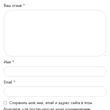
Ваш отзыв
*
Имя
*
Email
*
Сохранить моё имя, email и адрес сайта в этом
браузере для последующих моих комментариев.