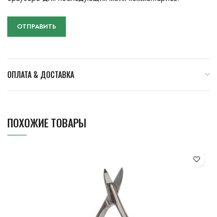
ОПЛАТА & ДОСТАВКА
ПОХОЖИЕ ТОВАРЫ