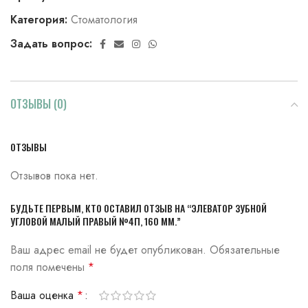
Категория:
Стоматология
Задать вопрос:
ОТЗЫВЫ (0)
ОТЗЫВЫ
Отзывов пока нет.
БУДЬТЕ ПЕРВЫМ, КТО ОСТАВИЛ ОТЗЫВ НА “ЭЛЕВАТОР ЗУБНОЙ
УГЛОВОЙ МАЛЫЙ ПРАВЫЙ №4П, 160 ММ.”
Ваш адрес email не будет опубликован.
Обязательные
поля помечены
*
Ваша оценка
*