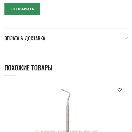
ОПЛАТА & ДОСТАВКА
ПОХОЖИЕ ТОВАРЫ