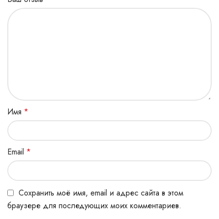
Имя
*
Email
*
Сохранить моё имя, email и адрес сайта в этом
браузере для последующих моих комментариев.