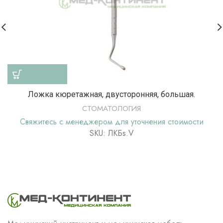
Ложка кюретажная, двусторонняя, большая.
СТОМАТОЛОГИЯ
Свяжитесь с менеджером для уточнения стоимости
SKU: ЛКБs.V