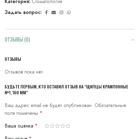
Категория:
Стоматология
Задать вопрос:
ОТЗЫВЫ (0)
ОТЗЫВЫ
Отзывов пока нет.
БУДЬТЕ ПЕРВЫМ, КТО ОСТАВИЛ ОТЗЫВ НА “ЩИПЦЫ КРАМПОННЫЕ
№1, 160 ММ”
Ваш адрес email не будет опубликован.
Обязательные
поля помечены
*
Ваша оценка
*
Ваш отзыв
*