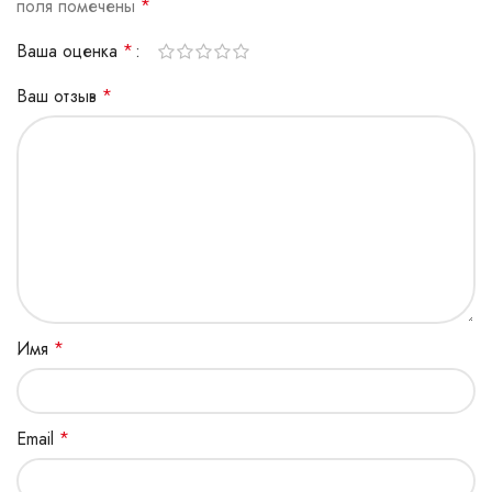
поля помечены
*
Ваша оценка
*
Ваш отзыв
*
Имя
*
Email
*