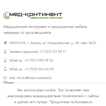
Медицинский инструмент и медицинская мебель
напрямую от производителя.
050016,РК, г. Алматы, ул. Коммунальная, д. 39, офис №20
Телефон городской: +7 (727) 221 85 11
Whats up : +7 (701) 098 79 04
Whats up : +7 (702) 204 94 09
mail: info-kz@med-continent.kz
Поиск
Мы используем cookie. Это позволяет нам
ПОИСК
анализировать взаимодействие посетителей с сайтом
и делать его лучше. Продолжая пользоваться