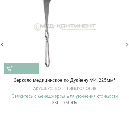
Зеркало медицинское по Дуайену №4, 225мм*
АКУШЕРСТВО И ГИНЕКОЛОГИЯ
Свяжитесь с менеджером для уточнения стоимости
SKU: ЗМ-41s