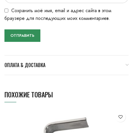
Сохранить моё имя, email и адрес сайта в этом
браузере для последующих моих комментариев.
ОПЛАТА & ДОСТАВКА
ПОХОЖИЕ ТОВАРЫ